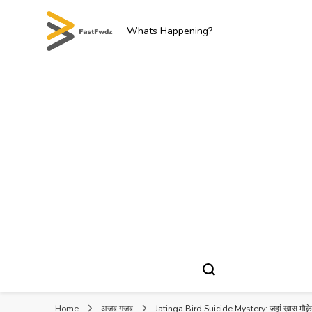
Whats Happening?
Home
अजब गजब
Jatinga Bird Suicide Mystery: जहां ख़ास मौक़े पर 