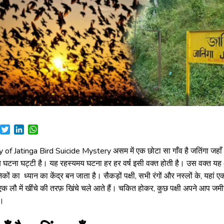
Facebook
Twitter
LinkedIn
WhatsApp
 of Jatinga Bird Suicide Mystery असम में एक छोटा सा गाँव है जतिंगा जहाँ
घटना घट्टी है। यह रहस्यमय घटना हर हर वर्ष इसी वक्त होती है। उस वक्त यह अ
ानिकों का ध्यान का केंद्र बन जाता है। सैकड़ों पक्षी, सभी रंगों और नस्लों के, यहां ए
क लौ में खींचे की तरफ़ खिंचे चले आते हैं। चकित होकर, कुछ पक्षी अपने आप जमी
हैं।