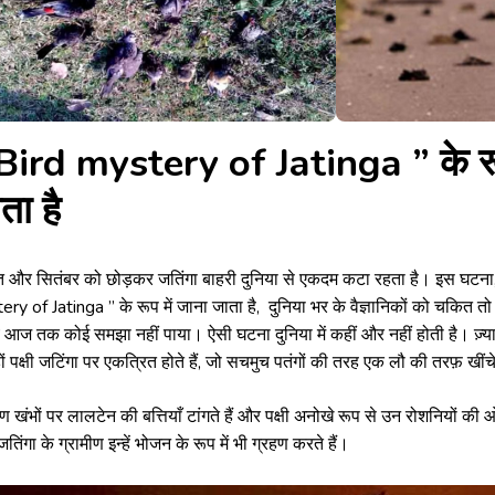
Bird mystery of Jatinga ” के रूप
ता है
 और सितंबर को छोड़कर जतिंगा बाहरी दुनिया से एकदम कटा रहता है। इस घटना,
ry of Jatinga ” के रूप में जाना जाता है, दुनिया भर के वैज्ञानिकों को चकित त
 आज तक कोई समझा नहीं पाया। ऐसी घटना दुनिया में कहीं और नहीं होती है। ज़्या
ों पक्षी जटिंगा पर एकत्रित होते हैं, जो सचमुच पतंगों की तरह एक लौ की तरफ़ खींचे
ीण खंभों पर लालटेन की बत्तियाँ टांगते हैं और पक्षी अनोखे रूप से उन रोशनियों की 
 जतिंगा के ग्रामीण इन्हें भोजन के रूप में भी ग्रहण करते हैं।