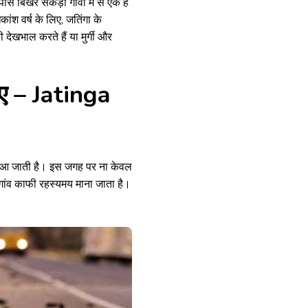
िखरे सैकड़ों गांवों में से एक है
कांश वर्ष के लिए, जतिंगा के
देखभाल करते हैं या मुर्गी और
लिए – Jatinga
 में आ जाती है। इस जगह पर ना केवल
ा गांव काफी रहस्यमय माना जाता है।