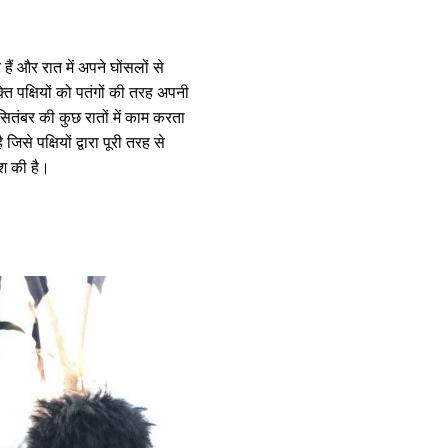
ैं और रात में अपने घोंसलों से
ि पक्षियों को पतंगों की तरह अपनी
ितंबर की कुछ रातों में काम करता
िसे पक्षियों द्वारा पूरी तरह से
िश की है।