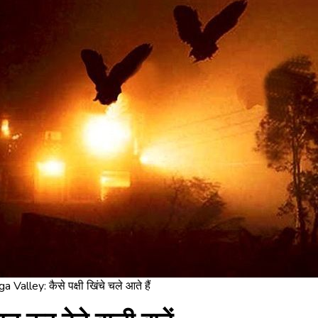
ga Valley: कैसे पक्षी खिंचे चले आते हैं