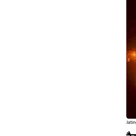
Jatin