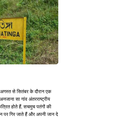
 अगस्त से सितंबर के दौरान एक
नजाना सा गांव अंतरराष्ट्रीय
कत्रित होते हैं, सचमुच पतंगों की
न पर गिर जाते हैं और अपनी जान दे