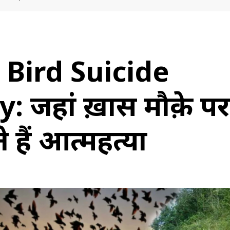
 Bird Suicide
 जहां ख़ास मौक़े पर 
े हैं आत्महत्या