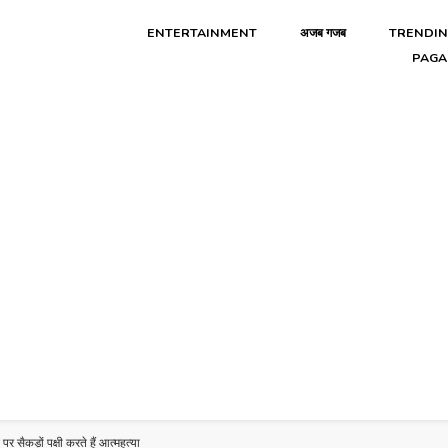
ENTERTAINMENT
अजब गजब
TRENDI
PAGA
सैकड़ों पक्षी करते हैं आत्महत्या