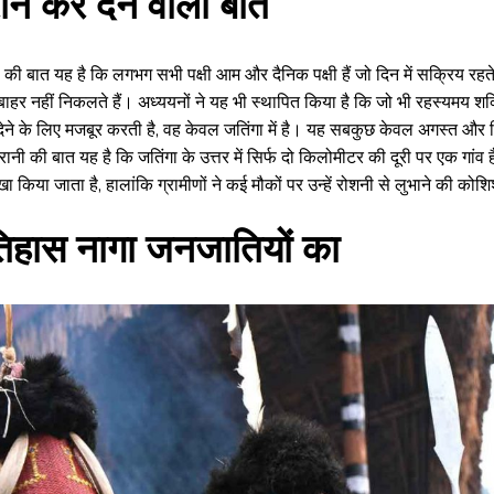
रान कर देने वाली बातें
ी की बात यह है कि लगभग सभी पक्षी आम और दैनिक पक्षी हैं जो दिन में सक्रिय रहते ह
ाहर नहीं निकलते हैं। अध्ययनों ने यह भी स्थापित किया है कि जो भी रहस्यमय शक्त
ेने के लिए मजबूर करती है, वह केवल जतिंगा में है। यह सबकुछ केवल अगस्त और स
ैरानी की बात यह है कि जतिंगा के उत्तर में सिर्फ दो किलोमीटर की दूरी पर एक गांव है ज
ा किया जाता है, हालांकि ग्रामीणों ने कई मौकों पर उन्हें रोशनी से लुभाने की कोश
िहास नागा जनजातियों का