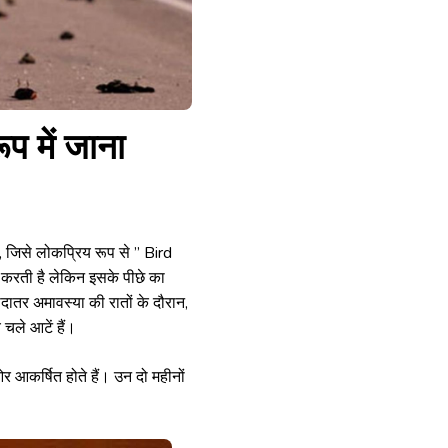
 में जाना
 जिसे लोकप्रिय रूप से ” Bird
ो करती है लेकिन इसके पीछे का
दातर अमावस्या की रातों के दौरान,
 चले आटें हैं।
ओर आकर्षित होते हैं। उन दो महीनों