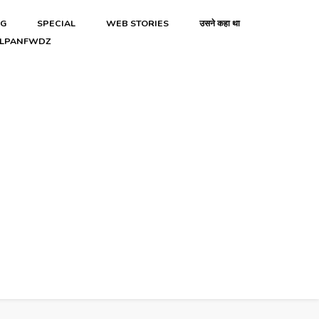
NG
SPECIAL
WEB STORIES
उसने कहा था
LPANFWDZ