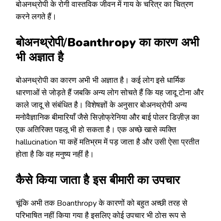
बोअनथ्रोपी के रोगी वास्तविक जीवन में गाय के चरित्र का चित्रण
करने लगते हैं।
बोअनथ्रोपी/
Boanthropy
का कारण अभी
भी अज्ञात है
बोअनथ्रोपी का कारण अभी भी अज्ञात है। कई लोग इसे धार्मिक
धारणाओं से जोड़ते हैं जबकि अन्य लोग सोचते हैं कि यह जादू टोना और
काले जादू से संबंधित है। विशेषज्ञों के अनुसार बोअनथ्रोपी अन्य
मनोवैज्ञानिक बीमारियाँ जैसे सिज़ोफ्रेनिया और बाई पोलर डिज़ीज़ का
एक अतिरिक्त पहलू भी हो सकता है। एक अच्छे खासे व्यक्ति
hallucination या कहें मतिभ्रम में पड़ जाता है और उसी ऐसा प्रतीत
होता है कि वह मनुष्य नहीं है।
कैसे किया जाता है इस बीमारी का उपचार
चूंकि अभी तक Boanthropy के कारणों को बहुत अच्छी तरह से
परिभाषित नहीं किया गया है इसलिए कोई उपचार भी ठोस रूप से