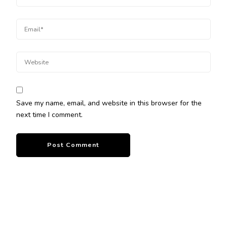
Save my name, email, and website in this browser for the
next time I comment.