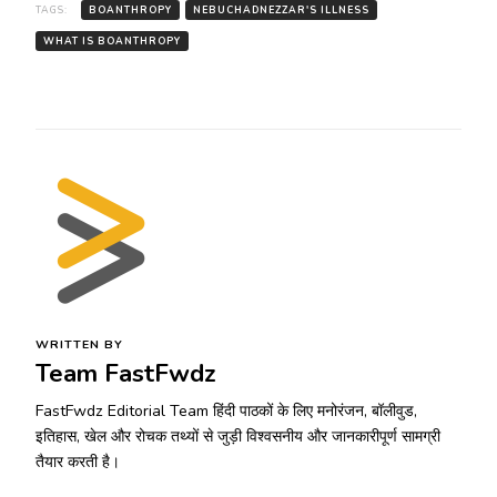
TAGS:
BOANTHROPY
NEBUCHADNEZZAR'S ILLNESS
WHAT IS BOANTHROPY
WRITTEN BY
Team FastFwdz
FastFwdz Editorial Team हिंदी पाठकों के लिए मनोरंजन, बॉलीवुड,
इतिहास, खेल और रोचक तथ्यों से जुड़ी विश्वसनीय और जानकारीपूर्ण सामग्री
तैयार करती है।