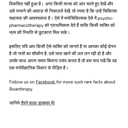
विकसित नहीं हुआ है। अगर किसी मानव को आप चरते हुए देखें और
उसे रम्भाने की आवाज़ भी निकालते देखें, तो स्पष्ट है कि उन्हें चिकित्सा
सहायता की आवश्यकता है। ऐसे में मनोचिकित्सक ऐसे में psycho-
pharmacotherapy को प्राथमिकता देते हैं ताकि किसी व्यक्ति को
भ्रम की स्थिति से छुटकारा मिल सके।
इसलिए यदि आप किसी ऐसे व्यक्ति को जानते हैं या आपका कोई दोस्त
है जो गायों का शौकीन है, उसे घास खाने की लत लग रही हो है और
उनके साथ अपना समय बिताना पसंद करता है तो बस याद रखें कि वह
एक मनोवैज्ञानिक विकार से पीड़ित है।
Follow us on
Facebook
for more such rare facts about
Boanthropy.
जानिये
तैरने वाला डाकघर में
|