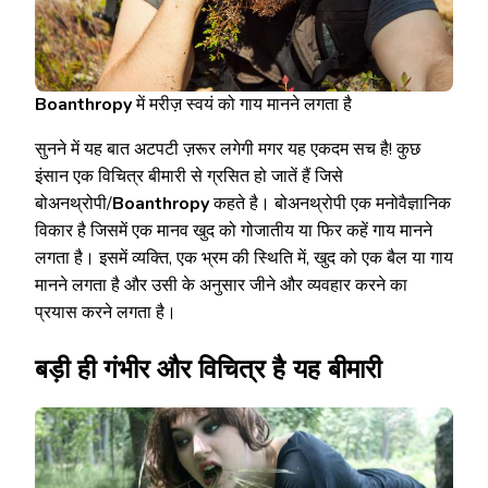
Boanthropy
में मरीज़ स्वयं को गाय मानने लगता है
सुनने में यह बात अटपटी ज़रूर लगेगी मगर यह एकदम सच है! कुछ
इंसान एक विचित्र बीमारी से ग्रसित हो जातें हैं जिसे
बोअनथ्रोपी/
Boanthropy
कहते है। बोअनथ्रोपी एक मनोवैज्ञानिक
विकार है जिसमें एक मानव खुद को गोजातीय या फिर कहें गाय मानने
लगता है। इसमें व्यक्ति, एक भ्रम की स्थिति में, खुद को एक बैल या गाय
मानने लगता है और उसी के अनुसार जीने और व्यवहार करने का
प्रयास करने लगता है।
बड़ी ही गंभीर और विचित्र है यह बीमारी