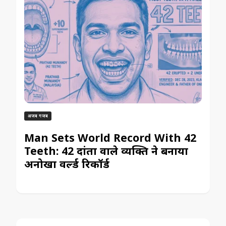
अजब गजब
Man Sets World Record With 42
Teeth: 42 दांतों वाले व्यक्ति ने बनाया
अनोखा वर्ल्ड रिकॉर्ड