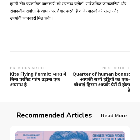
हमारी टीम प्रकाशित जानकारी को उपलब्ध स्रोतों, सार्वजनिक जानकारियों और
संपादकीय समीक्षा के आधार पर तैयार करती है ताकि पाठकों को सरल और
उपयोगी जानकारी मिल सके।
Post
PREVIOUS ARTICLE
NEXT ARTICLE
Kite Flying Permit: भारत में
Quarter of human bones:
Navigation
बिना परमिट पतंग उड़ाना एक
आपकी सभी हड्डियों का एक-
अपराध है
चौथाई हिस्सा आपके पैरों में होता
है
Recommended Articles
Read More