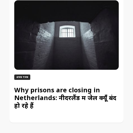
अजब गजब
Why prisons are closing in
Netherlands: नीदरलैंड में जेल क्यूँ बंद
हो रहे हैं