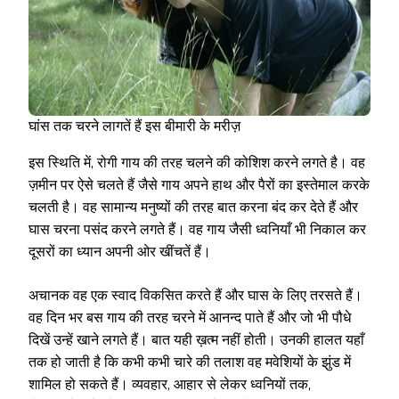
घांस तक चरने लागतें हैं इस बीमारी के मरीज़
इस स्थिति में, रोगी गाय की तरह चलने की कोशिश करने लगते है। वह
ज़मीन पर ऐसे चलते हैं जैसे गाय अपने हाथ और पैरों का इस्तेमाल करके
चलती है। वह सामान्य मनुष्यों की तरह बात करना बंद कर देते हैं और
घास चरना पसंद करने लगते हैं। वह गाय जैसी ध्वनियाँ भी निकाल कर
दूसरों का ध्यान अपनी ओर खींचतें हैं।
अचानक वह एक स्वाद विकसित करते हैं और घास के लिए तरसते हैं।
वह दिन भर बस गाय की तरह चरने में आनन्द पाते हैं और जो भी पौधे
दिखें उन्हें खाने लगते हैं। बात यही ख़त्म नहीं होती। उनकी हालत यहाँ
तक हो जाती है कि कभी कभी चारे की तलाश वह मवेशियों के झुंड में
शामिल हो सकते हैं। व्यवहार, आहार से लेकर ध्वनियों तक,