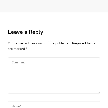
Leave a Reply
Your email address will not be published.
Required fields
are marked
*