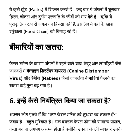
ये कुत्ते झुंड (Packs) में शिकार करते हैं। कई बार ये जंगलों में घुसकर
हिरण, चीतल और दुर्लभ प्रजाति के जीवों को मार देते हैं। चूंकि ये
प्राकृतिक रूप से जंगल का हिस्सा नहीं हैं, इसलिए ये वहां के खाद्य
श्रृंखला (Food Chain) को बिगाड़ रहे हैं।
बीमारियों का खतरा:
फेरल डॉग्स के कारण जंगलों में रहने वाले बाघ, तेंदुए और लोमड़ियों जैसे
जानवरों में
कैनाइन डिस्टेंपर वायरस (Canine Distemper
Virus)
और
रेबीज (Rabies)
जैसी जानलेवा बीमारियां फैलने का
खतरा कई गुना बढ़ गया है।
6. इन्हें कैसे नियंत्रित किया जा सकता है?
अक्सर लोग पूछते हैं कि
“क्या फेरल डॉग्स को सुधारा जा सकता है?”
।
जवाब है—बहुत मुश्किल है। एक वयस्क फेरल डॉग को सामान्य पालतू
कुत्ता बनाना लगभग असंभव होता है क्योंकि उनका जंगली व्यवहार उनके