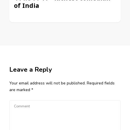
of India
Leave a Reply
Your email address will not be published.
Required fields
are marked
*