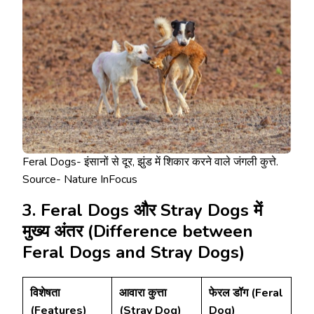
Feral Dogs- इंसानों से दूर, झुंड में शिकार करने वाले जंगली कुत्ते.
Source- Nature InFocus
3. Feral Dogs और Stray Dogs में
मुख्य अंतर (Difference between
Feral Dogs and Stray Dogs)
विशेषता
आवारा कुत्ता
फेरल डॉग (Feral
(Features)
(Stray Dog)
Dog)