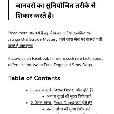
जानवरों का सुनियोजित तरीके से
शिकार करते हैं।
Read more:
भारत में है यह विश्व का अनोखा ‘एलीफैंट स्पा’
Jatinga Bird Suicide Mystery: जहां ख़ास मौक़े पर सैकड़ों पक्षी
करते हैं आत्महत्या
Follow us on
Facebook
for more such rare facts about
difference between Feral Dogs and Stray Dogs.
Table of Contents
1. आवारा कुत्ते (Stray Dogs) कौन होते हैं?
आवारा कुत्तों की मुख्य विशेषताएं:
2. फेरल डॉग्स (Feral Dogs) क्या होते हैं?
फेरल डॉग्स की मुख्य विशेषताएं: