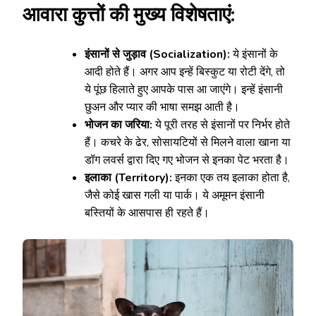
आवारा कुत्तों की मुख्य विशेषताएं:
इंसानों से जुड़ाव (Socialization):
ये इंसानों के
आदी होते हैं। अगर आप इन्हें बिस्कुट या रोटी देंगे, तो
ये पूंछ हिलाते हुए आपके पास आ जाएंगे। इन्हें इंसानी
छुअन और प्यार की भाषा समझ आती है।
भोजन का जरिया:
ये पूरी तरह से इंसानों पर निर्भर होते
हैं। कचरे के ढेर, सोसायटियों से मिलने वाला खाना या
डॉग लवर्स द्वारा दिए गए भोजन से इनका पेट भरता है।
इलाका (Territory):
इनका एक तय इलाका होता है,
जैसे कोई खास गली या पार्क। ये अमूमन इंसानी
बस्तियों के आसपास ही रहते हैं।