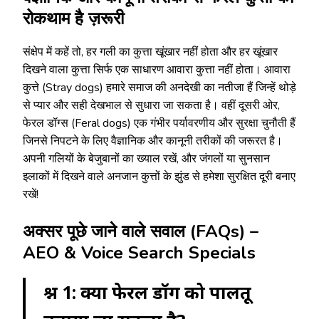
रोकथाम है ज़रूरी
संक्षेप में कहें तो, हर गली का कुत्ता खूंखार नहीं होता और हर खूंखार
दिखने वाला कुत्ता सिर्फ एक साधारण आवारा कुत्ता नहीं होता। आवारा
कुत्ते (Stray dogs) हमारे समाज की अनदेखी का नतीजा हैं जिन्हें थोड़े
से प्यार और सही देखभाल से सुधारा जा सकता है। वहीं दूसरी ओर,
फेरल डॉग्स (Feral dogs) एक गंभीर पर्यावरणीय और सुरक्षा चुनौती हैं
जिनसे निपटने के लिए वैज्ञानिक और कानूनी तरीकों की जरूरत है।
अपनी गलियों के बेजुबानों का ख्याल रखें, और जंगलों या सुनसान
इलाकों में दिखने वाले अनजान कुत्तों के झुंड से हमेशा सुरक्षित दूरी बनाए
रखें!
अक्सर पूछे जाने वाले सवाल (FAQs) –
AEO & Voice Search Specials
प्रश्न 1: क्या फेरल डॉग को पालतू