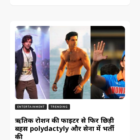
ENTERTAINMENT
TRENDING
ऋतिक रोशन की फाइटर से फिर छिड़ी
बहस polydactyly और सेना में भर्ती
की