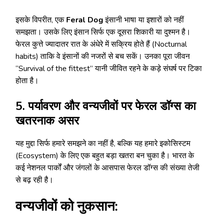
इसके विपरीत, एक
Feral Dog
इंसानी भाषा या इशारों को नहीं
समझता। उसके लिए इंसान सिर्फ एक दूसरा शिकारी या दुश्मन है।
फेरल कुत्ते ज्यादातर रात के अंधेरे में सक्रिय होते हैं (Nocturnal
habits) ताकि वे इंसानों की नजरों से बच सकें। उनका पूरा जीवन
“Survival of the fittest” यानी जीवित रहने के कड़े संघर्ष पर टिका
होता है।
5. पर्यावरण और वन्यजीवों पर फेरल डॉग्स का
खतरनाक असर
यह मुद्दा सिर्फ हमारे समझने का नहीं है, बल्कि यह हमारे इकोसिस्टम
(Ecosystem) के लिए एक बहुत बड़ा खतरा बन चुका है। भारत के
कई नेशनल पार्कों और जंगलों के आसपास फेरल डॉग्स की संख्या तेजी
से बढ़ रही है।
वन्यजीवों को नुकसान: