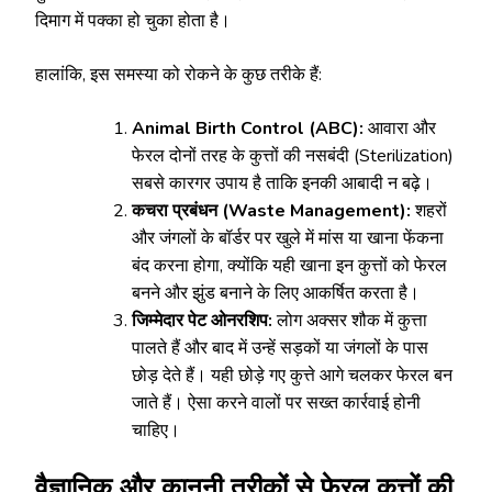
दिमाग में पक्का हो चुका होता है।
हालांकि, इस समस्या को रोकने के कुछ तरीके हैं:
Animal Birth Control (ABC):
आवारा और
फेरल दोनों तरह के कुत्तों की नसबंदी (Sterilization)
सबसे कारगर उपाय है ताकि इनकी आबादी न बढ़े।
कचरा प्रबंधन (Waste Management):
शहरों
और जंगलों के बॉर्डर पर खुले में मांस या खाना फेंकना
बंद करना होगा, क्योंकि यही खाना इन कुत्तों को फेरल
बनने और झुंड बनाने के लिए आकर्षित करता है।
जिम्मेदार पेट ओनरशिप:
लोग अक्सर शौक में कुत्ता
पालते हैं और बाद में उन्हें सड़कों या जंगलों के पास
छोड़ देते हैं। यही छोड़े गए कुत्ते आगे चलकर फेरल बन
जाते हैं। ऐसा करने वालों पर सख्त कार्रवाई होनी
चाहिए।
वैज्ञानिक और कानूनी तरीकों से फेरल कुत्तों की