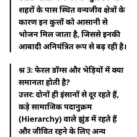
शहरों के पास स्थित वन्यजीव क्षेत्रों के
कारण इन कुत्तों को आसानी से
भोजन मिल जाता है, जिससे इनकी
आबादी अनियंत्रित रूप से बढ़ रही है।
प्रश्न 3: फेरल डॉग्स और भेड़ियों में क्या
समानता होती है?
उत्तर:
दोनों ही इंसानों से दूर रहते हैं,
कड़े सामाजिक पदानुक्रम
(Hierarchy) वाले झुंड में रहते हैं
और जीवित रहने के लिए अन्य