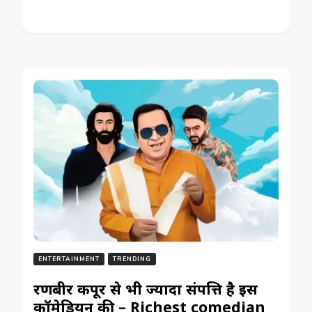
ENTERTAINMENT
TRENDING
रणबीर कपूर से भी ज्यादा संपत्ति है इस
कॉमेडियन की – Richest comedian