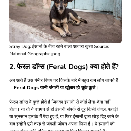
Stray Dog: इंसानों के बीच रहने वाला आवारा कुत्ता Source:
National Geographic.jpeg
2. फेरल डॉग्स (Feral Dogs) क्या होते हैं?
अब आते हैं उस गंभीर विषय पर जिसके बारे में बहुत कम लोग जानते हैं
—
Feral Dogs यानी जंगली या खूंखार हो चुके कुत्ते
।
फेरल डॉग्स वे कुत्ते होते हैं जिनका इंसानों से कोई लेना-देना नहीं
होता। या तो ये बचपन से ही इंसानी संपर्क से दूर किसी जंगल, पहाड़ी
या सुनसान इलाके में पैदा हुए हैं, या फिर इंसानों द्वारा छोड़ दिए जाने के
बाद इन्होंने पूरी तरह से जंगली जीवन अपना लिया है। ये इंसानों को