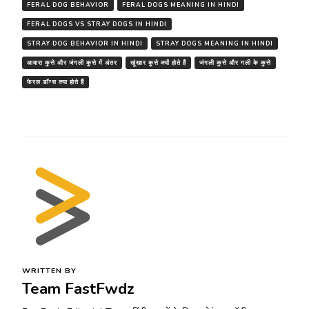
FERAL DOG BEHAVIOR
FERAL DOGS MEANING IN HINDI
FERAL DOGS VS STRAY DOGS IN HINDI
STRAY DOG BEHAVIOR IN HINDI
STRAY DOGS MEANING IN HINDI
आवारा कुत्ते और जंगली कुत्ते में अंतर
खूंखार कुत्ते क्यों होते हैं
जंगली कुत्ते और गली के कुत्ते
फेरल डॉग्स क्या होते हैं
WRITTEN BY
Team FastFwdz