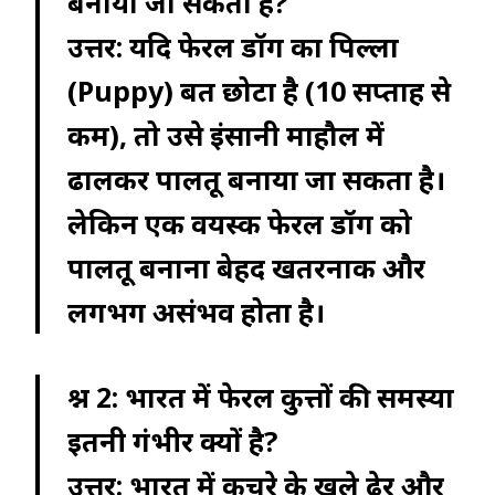
बनाया जा सकता है?
उत्तर:
यदि फेरल डॉग का पिल्ला
(Puppy) बहुत छोटा है (10 सप्ताह से
कम), तो उसे इंसानी माहौल में
ढालकर पालतू बनाया जा सकता है।
लेकिन एक वयस्क फेरल डॉग को
पालतू बनाना बेहद खतरनाक और
लगभग असंभव होता है।
प्रश्न 2: भारत में फेरल कुत्तों की समस्या
इतनी गंभीर क्यों है?
उत्तर:
भारत में कचरे के खुले ढेर और