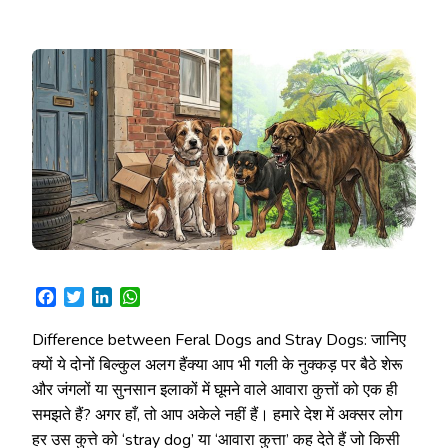
Facebook
Twitter
LinkedIn
WhatsApp
Difference between Feral Dogs and Stray Dogs: जानिए
क्यों ये दोनों बिल्कुल अलग हैंक्या आप भी गली के नुक्कड़ पर बैठे शेरू
और जंगलों या सुनसान इलाकों में घूमने वाले आवारा कुत्तों को एक ही
समझते हैं? अगर हाँ, तो आप अकेले नहीं हैं। हमारे देश में अक्सर लोग
हर उस कुत्ते को ‘stray dog’ या ‘आवारा कुत्ता’ कह देते हैं जो किसी