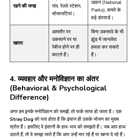
उद्यान (National
रहने की जगह
गांव, रेलवे स्टेशन,
Parks), कचरे के
सोसायटियां।
बड़े डंपयार्ड।
आमतौर पर
बिना उकसावे के भी
उकसाने पर या
झुंड में जानलेवा
खतरा
रेबीज होने पर ही
हमला कर सकते
काटते हैं।
हैं।
4. व्यवहार और मनोविज्ञान का अंतर
(Behavioral & Psychological
Difference)
अगर हम इनके मनोविज्ञान को समझें, तो फर्क साफ हो जाता है। एक
Stray Dog
को पता होता है कि इंसान ही उसके भोजन का मुख्य
स्रोत हैं। इसलिए वे इंसानों के हाव-भाव को समझते हैं। जब आप हाथ
उठाते हैं, तो वे समझ जाते हैं कि आप उन्हें मार रहे हैं या खाना दे रहे हैं।