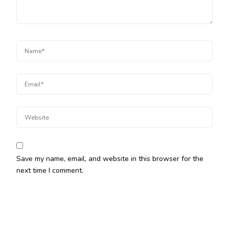
Save my name, email, and website in this browser for the
next time I comment.