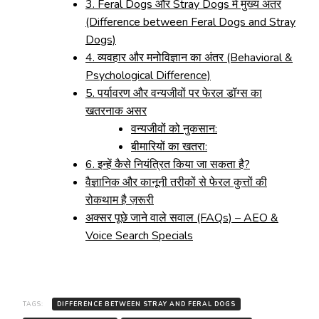
3. Feral Dogs और Stray Dogs में मुख्य अंतर
(Difference between Feral Dogs and Stray
Dogs)
4. व्यवहार और मनोविज्ञान का अंतर (Behavioral &
Psychological Difference)
5. पर्यावरण और वन्यजीवों पर फेरल डॉग्स का
खतरनाक असर
वन्यजीवों को नुकसान:
बीमारियों का खतरा:
6. इन्हें कैसे नियंत्रित किया जा सकता है?
वैज्ञानिक और कानूनी तरीकों से फेरल कुत्तों की
रोकथाम है ज़रूरी
अक्सर पूछे जाने वाले सवाल (FAQs) – AEO &
Voice Search Specials
TAGS:
DIFFERENCE BETWEEN STRAY AND FERAL DOGS