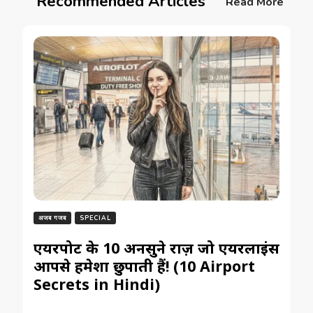
Recommended Articles
Read More
अजब गजब
SPECIAL
एयरपोर्ट के 10 अनसुने राज़ जो एयरलाइंस
आपसे हमेशा छुपाती हैं! (10 Airport
Secrets in Hindi)