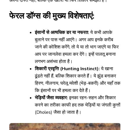
अपना दोस्त नहीं, बल्कि एक खतरा या फिर शिकार समझते हैं।
फेरल डॉग्स की मुख्य विशेषताएं:
इंसानों से अत्यधिक डर या नफरत:
ये कभी आपके
बुलाने पर पास नहीं आएंगे। अगर आप इनके करीब
जाने की कोशिश करेंगे, तो ये या तो भाग जाएंगे या फिर
आप पर जानलेवा हमला कर देंगे। इन्हें पालतू बनाना
लगभग असंभव होता है।
शिकारी प्रवृत्ति (Hunting Instinct):
ये खाना
ढूंढते नहीं हैं, बल्कि शिकार करते हैं। ये झुंड बनाकर
हिरण, नीलगाय, घरेलू मवेशी (भेड़-बकरी) और यहाँ तक
कि इंसानों पर भी हमला कर देते हैं।
भेड़ियों जैसा व्यवहार:
इनका रहन-सहन और शिकार
करने का तरीका काफी हद तक भेड़ियों या जंगली कुत्तों
(Dholes) जैसा हो जाता है।