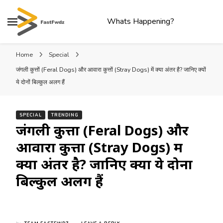
Whats Happening?
Home
Special
जंगली कुत्तों (Feral Dogs) और आवारा कुत्तों (Stray Dogs) में क्या अंतर है? जानिए क्यों
ये दोनों बिल्कुल अलग हैं
SPECIAL
TRENDING
जंगली कुत्तों (Feral Dogs) और
आवारा कुत्तों (Stray Dogs) में
क्या अंतर है? जानिए क्यों ये दोनों
बिल्कुल अलग हैं