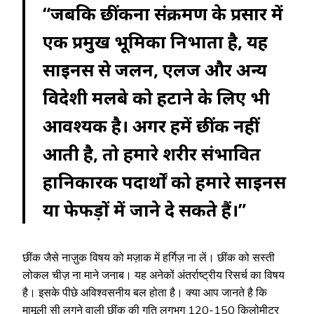
“जबकि छींकना संक्रमण के प्रसार में
एक प्रमुख भूमिका निभाता है, यह
साइनस से जलन, एलर्जी और अन्य
विदेशी मलबे को हटाने के लिए भी
आवश्यक है। अगर हमें छींक नहीं
आती है, तो हमारे शरीर संभावित
हानिकारक पदार्थों को हमारे साइनस
या फेफड़ों में जाने दे सकते हैं।”
छींक जैसे नाज़ुक विषय को मज़ाक में हर्गिज़ ना लें। छींक को सस्ती
लोकल चीज़ ना माने जनाब। यह अनेकों अंतर्राष्ट्रीय रिसर्च का विषय
है। इसके पीछे अविश्वसनीय बल होता है। क्या आप जानते है कि
मामूली सी लगने वाली छींक की गति लगभग 120-150 किलोमीटर