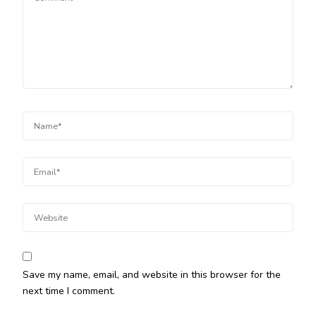
Save my name, email, and website in this browser for the
next time I comment.