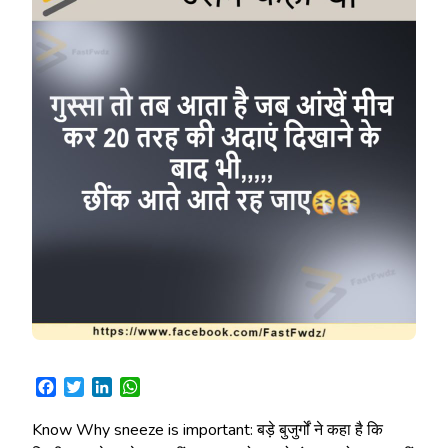
Facebook
Twitter
LinkedIn
WhatsApp
Know Why sneeze is important: बड़े बुजुर्गों ने कहा है कि