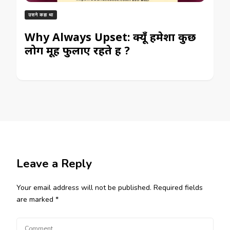
उसने कहा था
Why Always Upset: क्यूँ हमेशा कुछ
लोग मूह फुलाए रहते हैं ?
Leave a Reply
Your email address will not be published.
Required fields
are marked
*