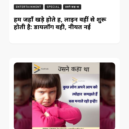
ENTERTAINMENT
SPECIAL
उसने कहा था
हम जहाँ खड़े होते हैं, लाइन वहीं से शुरू
होती है: डायलॉग वही, नीयत नई