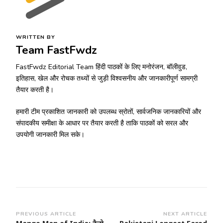
WRITTEN BY
Team FastFwdz
FastFwdz Editorial Team हिंदी पाठकों के लिए मनोरंजन, बॉलीवुड,
इतिहास, खेल और रोचक तथ्यों से जुड़ी विश्वसनीय और जानकारीपूर्ण सामग्री
तैयार करती है।
हमारी टीम प्रकाशित जानकारी को उपलब्ध स्रोतों, सार्वजनिक जानकारियों और
संपादकीय समीक्षा के आधार पर तैयार करती है ताकि पाठकों को सरल और
उपयोगी जानकारी मिल सके।
Post
PREVIOUS ARTICLE
NEXT ARTICLE