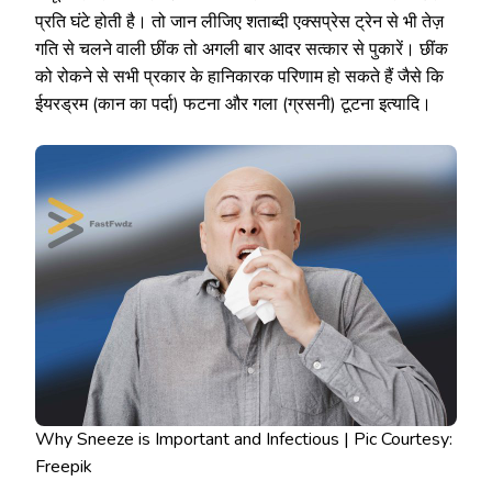
प्रति घंटे होती है। तो जान लीजिए शताब्दी एक्सप्रेस ट्रेन से भी तेज़
गति से चलने वाली छींक तो अगली बार आदर सत्कार से पुकारें। छींक
को रोकने से सभी प्रकार के हानिकारक परिणाम हो सकते हैं जैसे कि
ईयरड्रम (कान का पर्दा) फटना और गला (ग्रसनी) टूटना इत्यादि।
Why Sneeze is Important and Infectious | Pic Courtesy:
Freepik