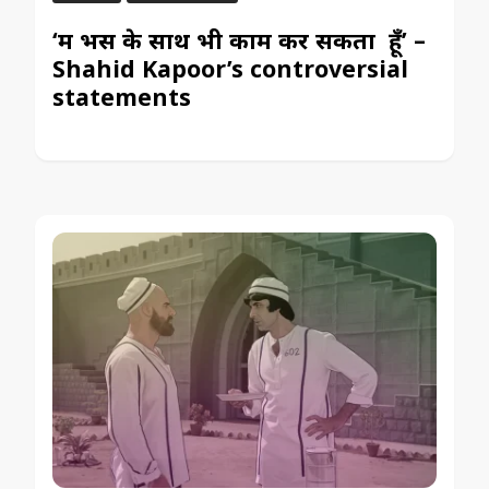
‘मैं भैंस के साथ भी काम कर सकता हूँ’ –
Shahid Kapoor’s controversial
statements