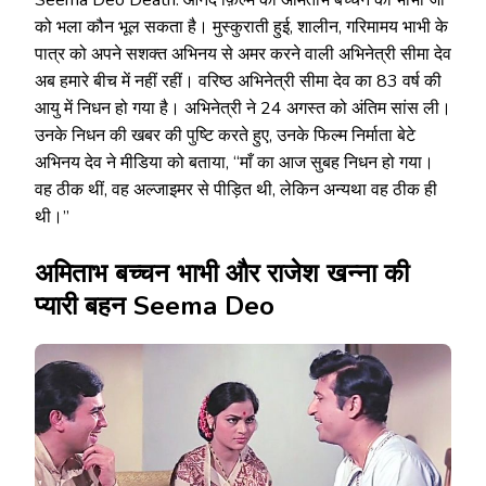
को भला कौन भूल सकता है। मुस्कुराती हुई, शालीन, गरिमामय भाभी के
पात्र को अपने सशक्त अभिनय से अमर करने वाली अभिनेत्री सीमा देव
अब हमारे बीच में नहीं रहीं। वरिष्ठ अभिनेत्री सीमा देव का 83 वर्ष की
आयु में निधन हो गया है। अभिनेत्री ने 24 अगस्त को अंतिम सांस ली।
उनके निधन की खबर की पुष्टि करते हुए, उनके फिल्म निर्माता बेटे
अभिनय देव ने मीडिया को बताया, “माँ का आज सुबह निधन हो गया।
वह ठीक थीं, वह अल्जाइमर से पीड़ित थी, लेकिन अन्यथा वह ठीक ही
थी।”
अमिताभ बच्चन भाभी और राजेश खन्ना की
प्यारी बहन Seema Deo