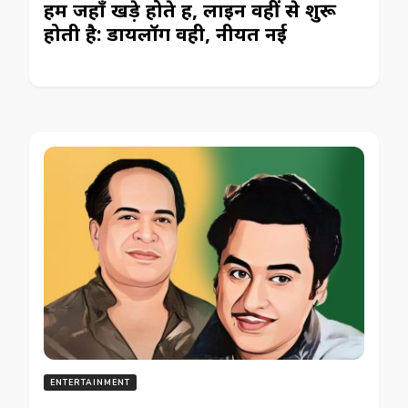
हम जहाँ खड़े होते हैं, लाइन वहीं से शुरू
होती है: डायलॉग वही, नीयत नई
ENTERTAINMENT