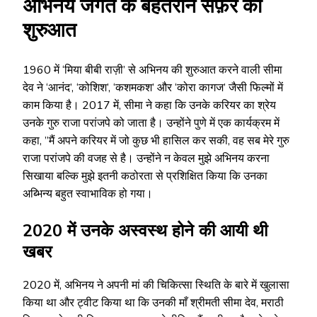
अभिनय जगत के बेहतरीन सफ़र की
शुरुआत
1960 में ‘मिया बीबी राज़ी’ से अभिनय की शुरुआत करने वाली सीमा
देव ने ‘आनंद’, ‘कोशिश’, ‘कशमकश’ और ‘कोरा कागज’ जैसी फिल्मों में
काम किया है। 2017 में, सीमा ने कहा कि उनके करियर का श्रेय
उनके गुरु राजा परांजपे को जाता है। उन्होंने पुणे में एक कार्यक्रम में
कहा, ”मैं अपने करियर में जो कुछ भी हासिल कर सकी, वह सब मेरे गुरु
राजा परांजपे की वजह से है। उन्होंने न केवल मुझे अभिनय करना
सिखाया बल्कि मुझे इतनी कठोरता से प्रशिक्षित किया कि उनका
अब्भिन्य बहुत स्वाभाविक हो गया।
2020 में उनके अस्वस्थ होने की आयी थी
खबर
2020 में, अभिनय ने अपनी मां की चिकित्सा स्थिति के बारे में खुलासा
किया था और ट्वीट किया था कि उनकी माँ श्रीमती सीमा देव, मराठी