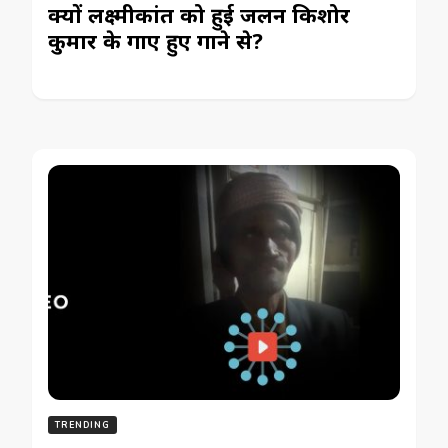
क्यों लक्ष्मीकांत को हुई जलन किशोर
कुमार के गाए हुए गाने से?
TRENDING