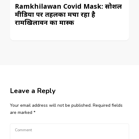
Ramkhilawan Covid Mask: सोशल
मीडिया पर तहलका मचा रहा है
रामखिलावन का मास्क
Leave a Reply
Your email address will not be published.
Required fields
are marked
*