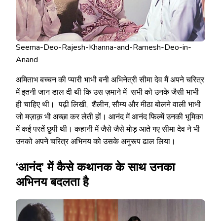
Seema-Deo-Rajesh-Khanna-and-Ramesh-Deo-in-
Anand
अमिताभ बच्चन की प्यारी भाभी बनी अभिनेत्री सीमा देव मैं अपने चरित्र
में इतनी जान डाल दी थी कि उस ज़माने में सभी को उनके जैसी भाभी
ही चाहिए थी। पढ़ी लिखी, शैलीन, सौम्य और मीठा बोलने वाली भाभी
जो मज़ाक़ भी अच्छा कर लेती हों। आनंद में आनंद फिल्में उनकी भूमिका
में कई परतें छुपी थी। कहानी में जैसे जैसे मोड़ आते गए सीमा देव ने भी
उनको अपने चरित्र अभिनय को उसके अनुरूप ढाल लिया।
‘आनंद’ में कैसे कथानक के साथ उनका
अभिनय बदलता है