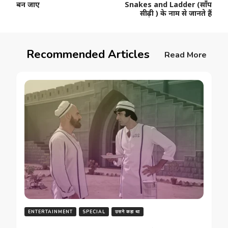
बन जाए
Snakes and Ladder (साँप
सीढ़ी ) के नाम से जानते हैं
Recommended Articles
Read More
ENTERTAINMENT
SPECIAL
उसने कहा था