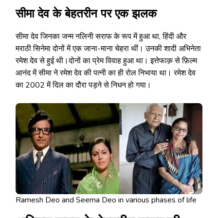
सीमा देव के बेहतरीन पर एक झलक
सीमा देव जिनका जन्म नलिनी सराफ के रूप में हुआ था, हिंदी और
मराठी सिनेमा दोनों में एक जाना-माना चेहरा थीं। उनकी शादी अभिनेता
रमेश देव से हुई थी।दोनों का प्रेम विवाह हुआ था। इत्तेफाक़ से फ़िल्म
आनंद में सीमा ने रमेश देव की पत्नी का ही रोल निभाया था। रमेश देव
का 2002 में दिल का दौरा पड़ने से निधन हो गया।
Ramesh Deo and Seema Deo in various phases of life