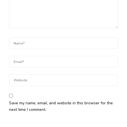
Save my name, email, and website in this browser for the
next time I comment.