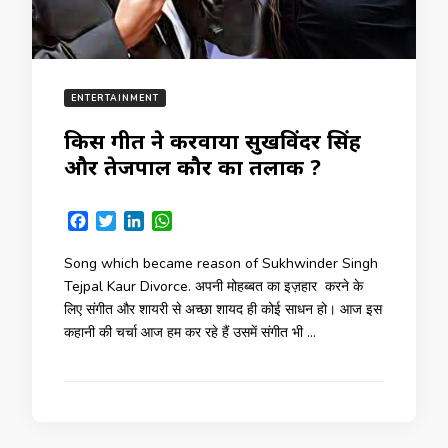
ENTERTAINMENT
किस गीत ने करवाया सुखविंदर सिंह
और तेजपाल कौर का तलाक ?
Facebook
Twitter
LinkedIn
WhatsApp
Song which became reason of Sukhwinder Singh
Tejpal Kaur Divorce. अपनी मोहब्बत का इज़हार करने के
लिए संगीत और शायरी से अच्छा शायद ही कोई साधन हो। आज इस
कहानी की चर्चा आज हम कर रहे हैं उसमें संगीत भी …