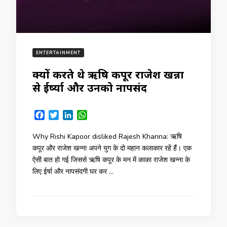
ENTERTAINMENT
क्यों करते थे ऋषि कपूर राजेश खन्ना
से ईर्ष्या और उनको नापसंद
Facebook
Twitter
LinkedIn
WhatsApp
Why Rishi Kapoor disliked Rajesh Khanna: ऋषि
कपूर और राजेश खन्ना अपने युग के दो महान कलाकार रहें हैं। एक
ऐसी बात हो गई जिससे ऋषि कपूर के मन में काका राजेश खन्ना के
लिए ईर्षा और नापसंदगी घर कर …