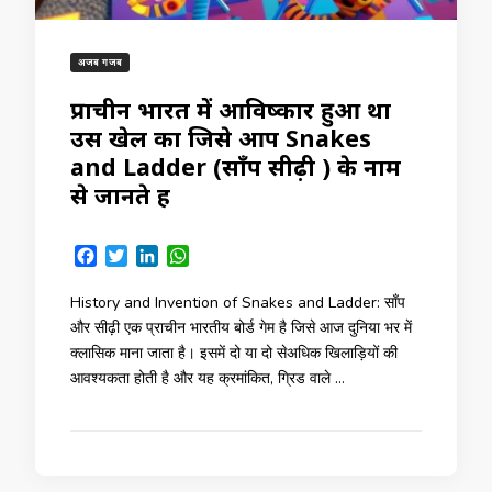
अजब गजब
प्राचीन भारत में आविष्कार हुआ था
उस खेल का जिसे आप Snakes
and Ladder (साँप सीढ़ी ) के नाम
से जानते हैं
Facebook
Twitter
LinkedIn
WhatsApp
History and Invention of Snakes and Ladder: साँप
और सीढ़ी एक प्राचीन भारतीय बोर्ड गेम है जिसे आज दुनिया भर में
क्लासिक माना जाता है। इसमें दो या दो सेअधिक खिलाड़ियों की
आवश्यकता होती है और यह क्रमांकित, ग्रिड वाले …