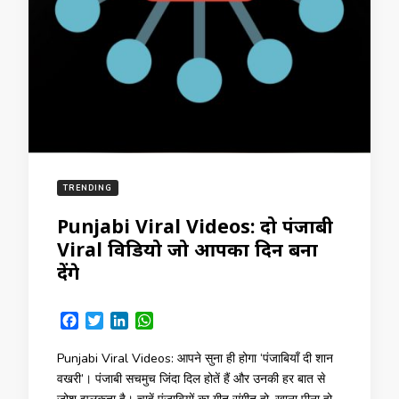
TRENDING
Punjabi Viral Videos: दो पंजाबी
Viral विडियो जो आपका दिन बना
देंगे
Facebook
Twitter
LinkedIn
WhatsApp
Punjabi Viral Videos: आपने सुना ही होगा ‘पंजाबियाँ दी शान
वखरी’। पंजाबी सचमुच जिंदा दिल होतें हैं और उनकी हर बात से