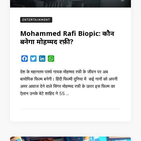
ENTERTAINMENT
Mohammed Rafi Biopic: कौन
बनेगा मोहम्मद रफ़ी?
Facebook
Twitter
LinkedIn
WhatsApp
देश के महानतम पार्श्व गायक मोहम्मद रफी के जीवन पर अब
बायोपिक फिल्म बनेगी। हिंदी फिल्मी दुनिया में कई गानों को अपनी
अमर आवाज देने वाले सिंगर मोहम्मद रफी के ऊपर इस फिल्म का
ऐलान उनके बेटे शाहिद ने 55 …