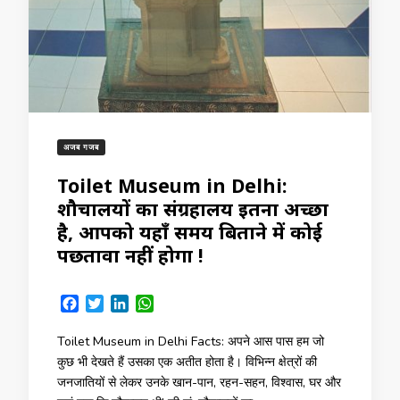
अजब गजब
Toilet Museum in Delhi:
शौचालयों का संग्रहालय इतना अच्छा
है, आपको यहाँ समय बिताने में कोई
पछतावा नहीं होगा !
Facebook
Twitter
LinkedIn
WhatsApp
Toilet Museum in Delhi Facts: अपने आस पास हम जो
कुछ भी देखते हैं उसका एक अतीत होता है। विभिन्न क्षेत्रों की
जनजातियों से लेकर उनके खान-पान, रहन-सहन, विश्वास, घर और