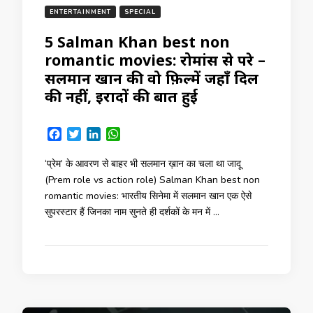
ENTERTAINMENT
SPECIAL
5 Salman Khan best non
romantic movies: रोमांस से परे –
सलमान खान की वो फ़िल्में जहाँ दिल
की नहीं, इरादों की बात हुई
Facebook
Twitter
LinkedIn
WhatsApp
‘प्रेम’ के आवरण से बाहर भी सलमान ख़ान का चला था जादू
(Prem role vs action role) Salman Khan best non
romantic movies: भारतीय सिनेमा में सलमान खान एक ऐसे
सुपरस्टार हैं जिनका नाम सुनते ही दर्शकों के मन में …