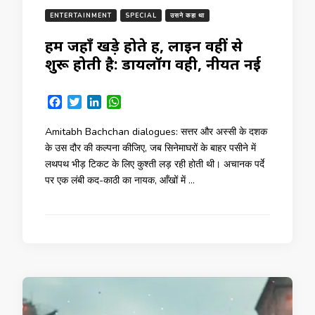
ENTERTAINMENT
SPECIAL
उसने कहा था
हम जहाँ खड़े होते हैं, लाइन वहीं से
शुरू होती है: डायलॉग वही, नीयत नई
Facebook
Twitter
LinkedIn
WhatsApp
Amitabh Bachchan dialogues: सत्तर और अस्सी के दशक
के उस दौर की कल्पना कीजिए, जब सिनेमाघरों के बाहर पसीने में
लथपथ भीड़ टिकट के लिए कुश्ती लड़ रही होती थी। अचानक पर्दे
पर एक लंबी कद-काठी का नायक, आँखों में …