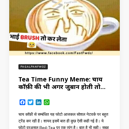
PAGALPANFWDZ
Tea Time Funny Meme: चाय
कॉफ़ी की भी अगर जुबान होती तो…
Facebook
Twitter
LinkedIn
WhatsApp
चाय कॉफ़ी से सम्बंधित यह फोटो आजकल सोशल नेटवर्क पर बहुत
ट्रेंड कर रही है। शायद इसमें बात ही कुछ ऐसी कही गई है। ये
फोटो दरअसल Bed-Tea पर एक व्यंग है। बात है भी सही। सुबह