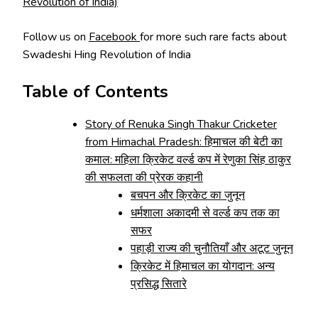
Revolution of India)
Follow us on
Facebook
for more such rare facts about
Swadeshi Hing Revolution of India
Table of Contents
Story of Renuka Singh Thakur Cricketer
from Himachal Pradesh: हिमाचल की बेटी का
कमाल: महिला क्रिकेट वर्ल्ड कप में रेणुका सिंह ठाकुर
की सफलता की प्रेरक कहानी
बचपन और क्रिकेट का जुनून
धर्मशाला अकादमी से वर्ल्ड कप तक का
सफर
पहाड़ी राज्य की चुनौतियाँ और अटूट जुनून
क्रिकेट में हिमाचल का योगदान: अन्य
प्रसिद्ध सितारे