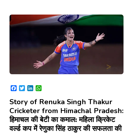
Facebook
Twitter
LinkedIn
WhatsApp
Story of Renuka Singh Thakur
Cricketer from Himachal Pradesh:
हिमाचल की बेटी का कमाल: महिला क्रिकेट
वर्ल्ड कप में रेणुका सिंह ठाकुर की सफलता की