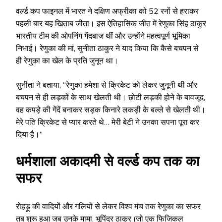
वर्ल्ड कप फाइनल में भारत ने दक्षिण अफ्रीका को 52 रनों से हराकर
पहली बार यह खिताब जीता। इस ऐतिहासिक जीत में रेणुका सिंह ठाकुर
भारतीय टीम की ओपनिंग गेंदबाज थीं और उन्होंने महत्वपूर्ण भूमिका
निभाई। रेणुका की मां, सुनीता ठाकुर ने याद किया कि कैसे बचपन से
ही रेणुका का खेल के प्रति जुनून था।
सुनीता ने बताया, “रेणुका हमेशा से क्रिकेट को लेकर जुनूनी थी और
बचपन से ही लड़कों के साथ खेलती थी। छोटी लड़की होने के बावजूद,
वह कपड़े की गेंदें बनाकर सड़क किनारे लकड़ी के बल्ले से खेलती थी।
मेरे पति क्रिकेट से प्यार करते थे… मेरी बेटी ने उनका सपना पूरा कर
दिया है।”
धर्मशाला अकादमी से वर्ल्ड कप तक का
सफर
रोहड़ू की वादियों और गलियों से लेकर विश्व मंच तक रेणुका का सफर
तब शुरू हुआ जब उनके मामा, भूपिंदर ठाकुर (जो एक फिजिकल