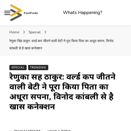
Whats Happening?
Home
Special
रेणुका सिंह ठाकुर: वर्ल्ड कप जीतने वाली बेटी ने पूरा किया पिता का अधूरा सपना, विनोद
कांबली से है खास कनेक्शन
SPECIAL
TRENDING
रेणुका सिंह ठाकुर: वर्ल्ड कप जीतने
वाली बेटी ने पूरा किया पिता का
अधूरा सपना, विनोद कांबली से है
खास कनेक्शन