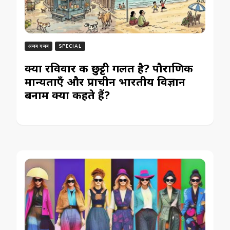
अजब गजब
SPECIAL
क्या रविवार की छुट्टी गलत है? पौराणिक
मान्यताएँ और प्राचीन भारतीय विज्ञान
बनाम क्या कहते हैं?