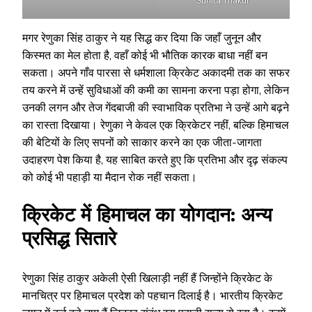
Sunita Thakur
मगर रेणुका सिंह ठाकुर ने यह सिद्ध कर दिया कि जहाँ जुनून और
किस्मत का मेल होता है, वहाँ कोई भी भौतिक कारक बाधा नहीं बन
सकता। अपने गाँव पारसा से धर्मशाला क्रिकेट अकादमी तक का सफर
तय करने में उन्हें सुविधाओं की कमी का सामना करना पड़ा होगा, लेकिन
उनकी लगन और तेज गेंदबाजी की स्वाभाविक प्रतिभा ने उन्हें आगे बढ़ने
का रास्ता दिखाया। रेणुका ने केवल एक क्रिकेटर नहीं, बल्कि हिमाचल
की बेटियों के लिए सपनों को साकार करने का एक जीता-जागता
उदाहरण पेश किया है, यह साबित करते हुए कि प्रतिभा और दृढ़ संकल्प
को कोई भी पहाड़ी या मैदान रोक नहीं सकता।
क्रिकेट में हिमाचल का योगदान: अन्य
प्रसिद्ध सितारे
रेणुका सिंह ठाकुर अकेली ऐसी खिलाड़ी नहीं हैं जिन्होंने क्रिकेट के
मानचित्र पर हिमाचल प्रदेश को पहचान दिलाई है। भारतीय क्रिकेट