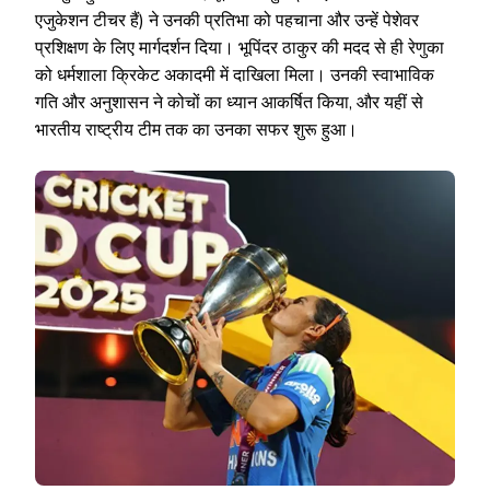
एजुकेशन टीचर हैं) ने उनकी प्रतिभा को पहचाना और उन्हें पेशेवर
प्रशिक्षण के लिए मार्गदर्शन दिया। भूपिंदर ठाकुर की मदद से ही रेणुका
को धर्मशाला क्रिकेट अकादमी में दाखिला मिला। उनकी स्वाभाविक
गति और अनुशासन ने कोचों का ध्यान आकर्षित किया, और यहीं से
भारतीय राष्ट्रीय टीम तक का उनका सफर शुरू हुआ।