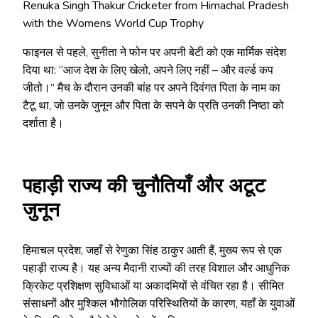
Renuka Singh Thakur Cricketer from Himachal Pradesh
with the Womens World Cup Trophy
फाइनल से पहले, सुनीता ने फोन पर अपनी बेटी को एक मार्मिक संदेश
दिया था: “आज देश के लिए खेलो, अपने लिए नहीं – और वर्ल्ड कप
जीतो।” मैच के दौरान उनकी बांह पर अपने दिवंगत पिता के नाम का
टैटू था, जो उनके जुनून और पिता के सपने के प्रति उनकी निष्ठा को
दर्शाता है।
पहाड़ी राज्य की चुनौतियाँ और अटूट
जुनून
हिमाचल प्रदेश, जहाँ से रेणुका सिंह ठाकुर आती हैं, मुख्य रूप से एक
पहाड़ी राज्य है। यह अन्य मैदानी राज्यों की तरह विशाल और आधुनिक
क्रिकेट प्रशिक्षण सुविधाओं या अकादमियों से वंचित रहा है। सीमित
संसाधनों और मुश्किल भौगोलिक परिस्थितियों के कारण, यहाँ के युवाओं