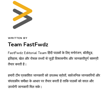
WRITTEN BY
Team FastFwdz
FastFwdz Editorial Team हिंदी पाठकों के लिए मनोरंजन, बॉलीवुड,
इतिहास, खेल और रोचक तथ्यों से जुड़ी विश्वसनीय और जानकारीपूर्ण सामग्री
तैयार करती है।
हमारी टीम प्रकाशित जानकारी को उपलब्ध स्रोतों, सार्वजनिक जानकारियों और
संपादकीय समीक्षा के आधार पर तैयार करती है ताकि पाठकों को सरल और
उपयोगी जानकारी मिल सके।