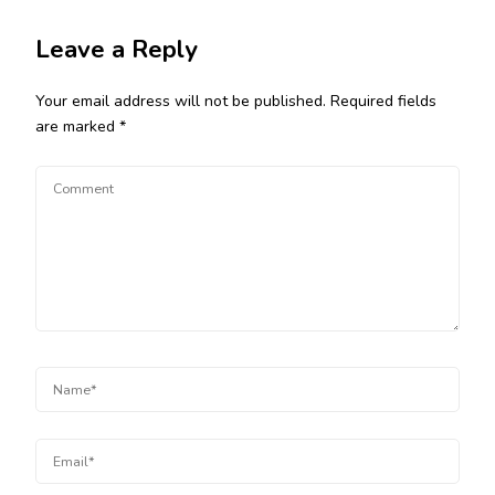
Leave a Reply
Your email address will not be published.
Required fields
are marked
*