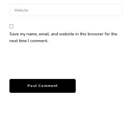
Save my name, email, and website in this browser for the
next time I comment.