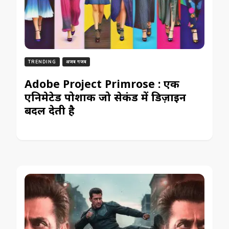
TRENDING
अजब गजब
Adobe Project Primrose : एक
एनिमेटेड पोशाक जो सेकंड में डिज़ाइन
बदल देती है