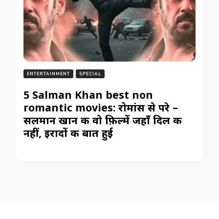
ENTERTAINMENT
SPECIAL
5 Salman Khan best non
romantic movies: रोमांस से परे –
सलमान खान की वो फ़िल्में जहाँ दिल की
नहीं, इरादों की बात हुई