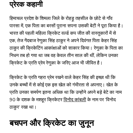
प्रेरक कहानी
हिमाचल प्रदेश के शिमला जिले के रोहड़ू तहसील के छोटे से गाँव
पारसा में, एक पिता का बरसों पुराना सपना उसकी बेटी ने पूरा किया है।
भारत की पहली महिला क्रिकेट वर्ल्ड कप जीत की वास्तुकारों में से
एक, तेज गेंदबाज रेणुका सिंह ठाकुर ने अपने दिवंगत पिता केहर सिंह
ठाकुर की क्रिकेटिंग आकांक्षाओं को साकार किया। रेणुका के पिता का
निधन तब हो गया था जब वह केवल तीन साल की थीं, लेकिन उनका
क्रिकेट के प्रति प्रेम रेणुका के जरिए आज भी जीवित है।
क्रिकेट के प्रति गहरा प्रेम रखने वाले केहर सिंह की इच्छा थी कि
उनके बच्चों में से कोई एक इस खेल को गंभीरता से अपनाए। खेल के
प्रति उनका समर्पण इतना अधिक था कि उन्होंने अपने बड़े बेटे का नाम
90 के दशक के मशहूर क्रिकेटर
विनोद कांबली
के नाम पर ‘विनोद
ठाकुर’ रखा था।
बचपन और क्रिकेट का जुनून