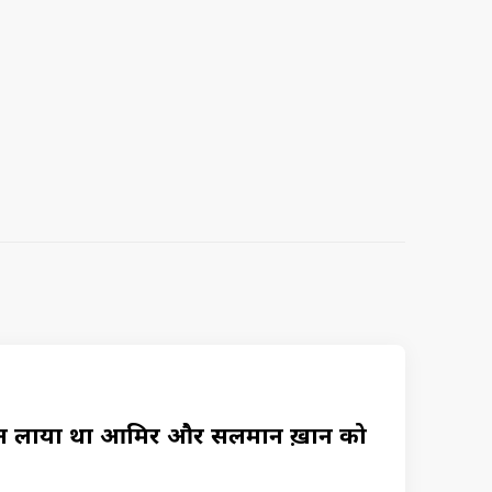
लाया था आमिर और सलमान ख़ान को