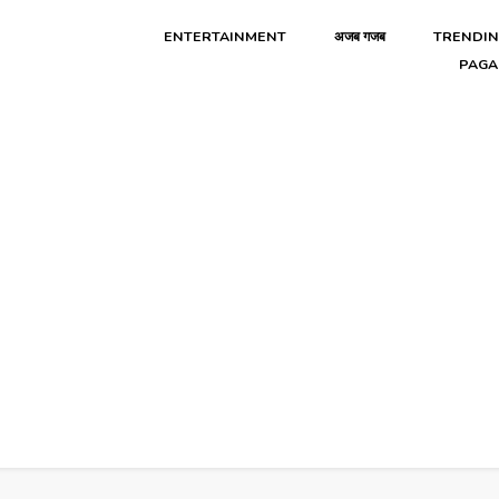
ENTERTAINMENT
अजब गजब
TRENDI
PAGA