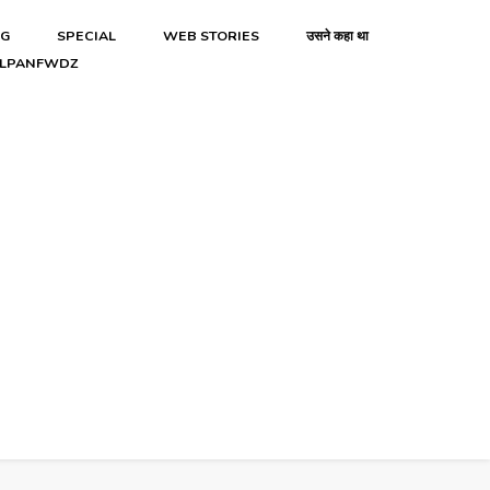
NG
SPECIAL
WEB STORIES
उसने कहा था
LPANFWDZ