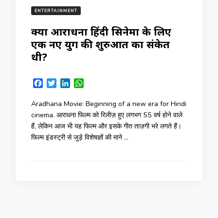
ENTERTAINMENT
क्यों आराधना हिंदी सिनेमा के लिए
एक नए युग की शुरुआत का संकेत
थी?
Facebook
Twitter
LinkedIn
WhatsApp
Aradhana Movie: Beginning of a new era for Hindi
cinema. आराधना फिल्म को रिलीज़ हुए लगभग 55 वर्ष होने वाले
हैं, लेकिन आज भी यह फिल्म और इसके गीत ताज़गी भरे लगते हैं।
फिल्म इंडस्ट्री से जुड़े विशेषज्ञों की माने …