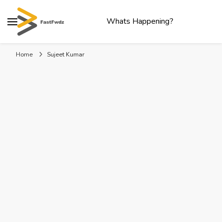
Whats Happening?
Home
Sujeet Kumar