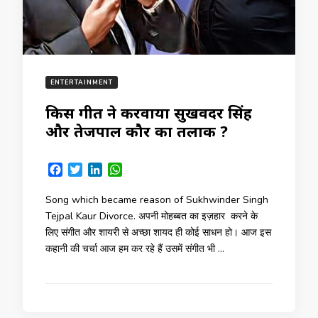
ENTERTAINMENT
किस गीत ने करवाया सुखविंदर सिंह
और तेजपाल कौर का तलाक ?
Facebook
Twitter
LinkedIn
WhatsApp
Song which became reason of Sukhwinder Singh
Tejpal Kaur Divorce. अपनी मोहब्बत का इज़हार करने के
लिए संगीत और शायरी से अच्छा शायद ही कोई साधन हो। आज इस
कहानी की चर्चा आज हम कर रहे हैं उसमें संगीत भी …