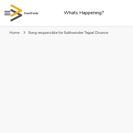
Whats Happening?
Home
Song responsible for Sukhwinder Tejpal Divorse