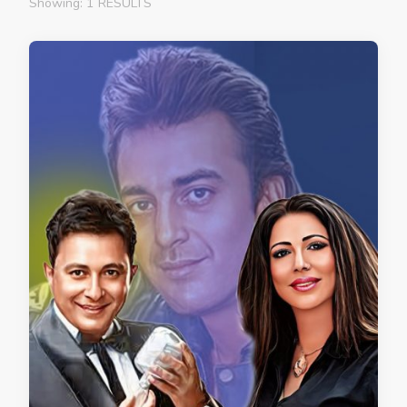
Showing: 1 RESULTS