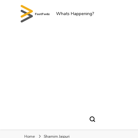
Whats Happening?
Home
Shamim Jaipuri