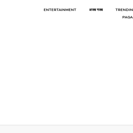
ENTERTAINMENT
अजब गजब
TRENDI
PAGA