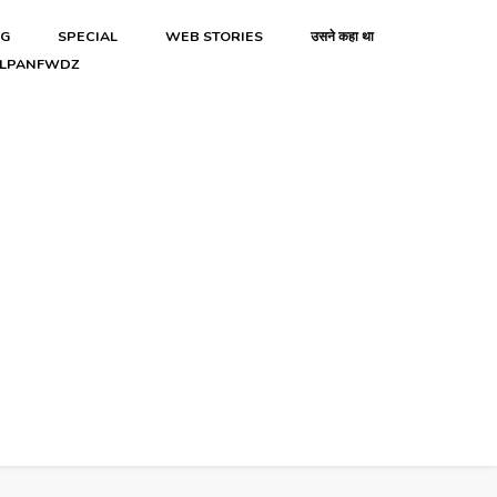
NG
SPECIAL
WEB STORIES
उसने कहा था
LPANFWDZ