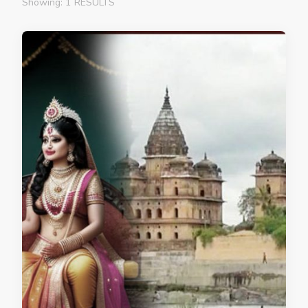
Showing: 1 RESULTS