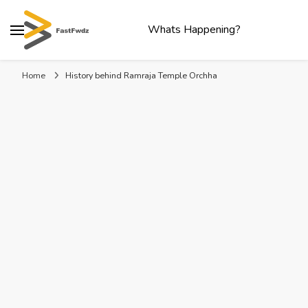
Whats Happening?
Home
History behind Ramraja Temple Orchha