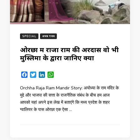
SPECIAL
अजब गजब
ओरछा में राजा राम की अरदास वो भी
मुस्लिमों के द्वारा जानिए क्यों
Facebook
Twitter
LinkedIn
WhatsApp
Orchha Raja Ram Mandir Story: अयोध्या के राम मंदिर के
मुद्दे और भाजपा की सत्ता के राजनैतिक संबंध के बीच हम आज
आपको यहां अपने इस लेख में बताएंगे कि मध्य प्रदेश के शहर
ग्वालियर के पास ओरछा एक ऐसा …