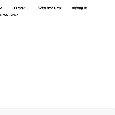
NG
SPECIAL
WEB STORIES
उसने कहा था
LPANFWDZ