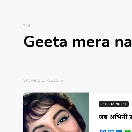
TAG
Geeta mera n
Showing: 1 RESULTS
ENTERTAINMENT
जब अभिनेत्र