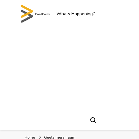
Whats Happening?
Home
Geeta mera naam