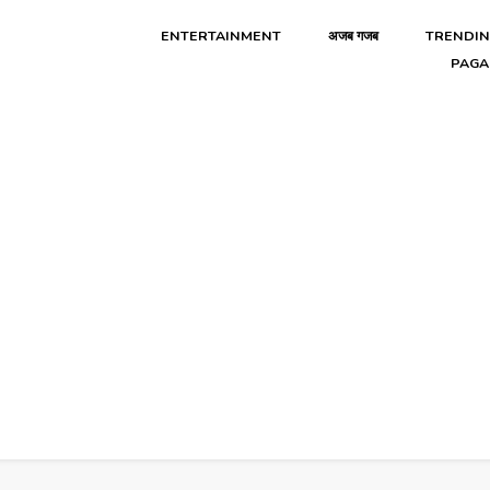
ENTERTAINMENT
अजब गजब
TRENDI
PAGA