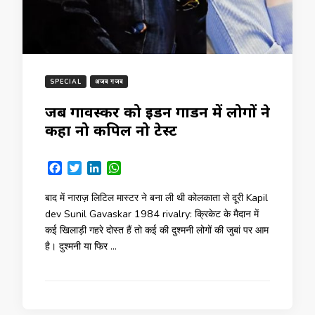
SPECIAL
अजब गजब
जब गावस्कर को ईडन गार्डन में लोगों ने
कहा नो कपिल नो टेस्ट
Facebook
Twitter
LinkedIn
WhatsApp
बाद में नाराज़ लिटिल मास्टर ने बना ली थी कोलकाता से दूरी Kapil
dev Sunil Gavaskar 1984 rivalry: क्रिकेट के मैदान में
कई खिलाड़ी गहरे दोस्त हैं तो कई की दुश्मनी लोगों की जुबां पर आम
है। दुश्मनी या फिर …