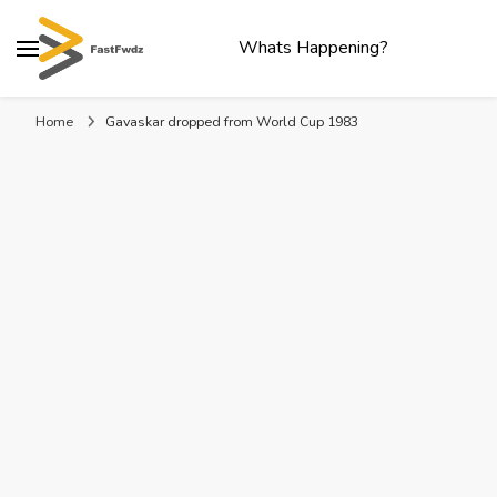
Whats Happening?
Home
Gavaskar dropped from World Cup 1983