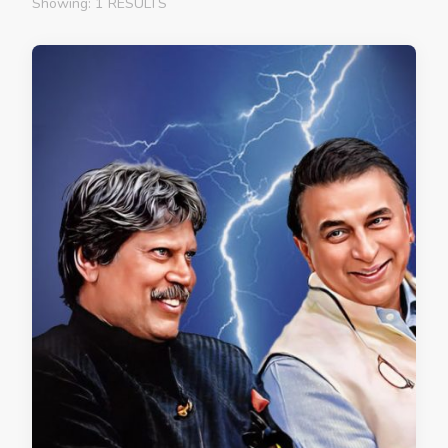
Showing: 1 RESULTS