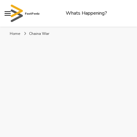
Whats Happening?
Home
Chaina War