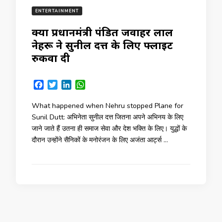
ENTERTAINMENT
क्यों प्रधानमंत्री पंडित जवाहर लाल
नेहरू ने सुनील दत्त के लिए फ्लाइट
रुकवा दी
Facebook
Twitter
LinkedIn
WhatsApp
What happened when Nehru stopped Plane for
Sunil Dutt: अभिनेता सुनील दत्त जितना अपने अभिनय के लिए
जाने जाते हैं उतना ही समाज सेवा और देश भक्ति के लिए। युद्धों के
दौरान उन्होंने सैनिकों के मनोरंजन के लिए अजंता आर्ट्स …