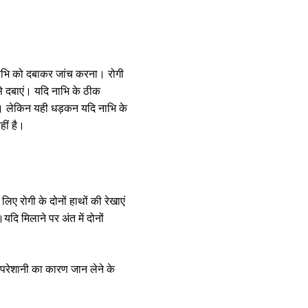
भि को दबाकर जांच करना। रोगी
 दबाएं। यदि नाभि के ठीक
। लेकिन यही धड़कन यदि नाभि के
ीं है।
ए रोगी के दोनों हाथों की रेखाएं
यदि मिलाने पर अंत में दोनों
परेशानी का कारण जान लेने के