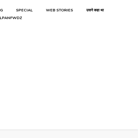
NG
SPECIAL
WEB STORIES
उसने कहा था
LPANFWDZ