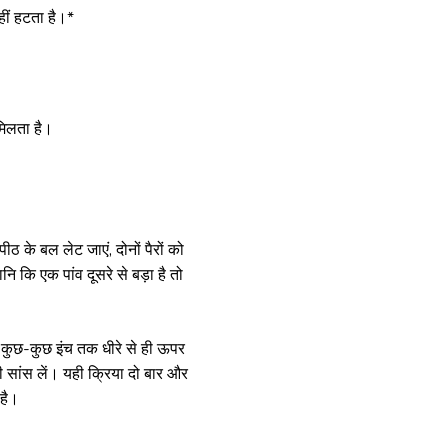
हीं हटता है।*
 मिलता है।
ठ के बल लेट जाएं, दोनों पैरों को
नि कि एक पांव दूसरे से बड़ा है तो
से कुछ-कुछ इंच तक धीरे से ही ऊपर
 सांस लें। यही क्रिया दो बार और
 है।