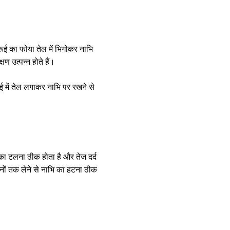
रूई का फोया तेल में भिगोकर नाभि
ण उत्पन्न होते हैं।
ई में तेल लगाकर नाभि पर रखने से
 का टलना ठीक होता है और तेज दर्द
नों तक लेने से नाभि का हटना ठीक