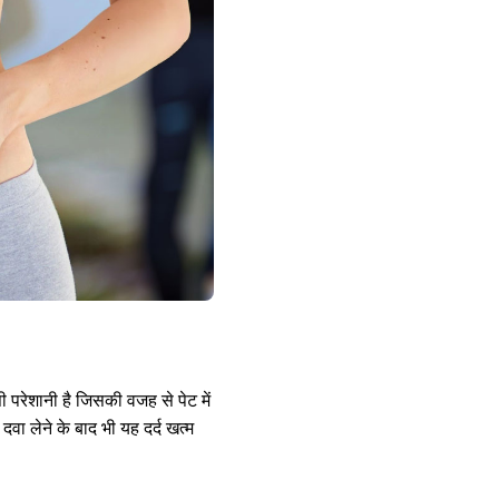
रेशानी है जिसकी वजह से पेट में
 दवा लेने के बाद भी यह दर्द खत्म