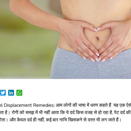
Facebook
Twitter
LinkedIn
WhatsApp
l Displacement Remedies: आम लोगों की भाषा में धरण कहते हैं यह एक ऐसी प
होता है। रोगी को समझ में भी नहीं आता कि ये दर्द किस वजह से हो रहा है, पेट दर्द की
होता। और केवल दर्द ही नहीं, कई बार नाभि खिसकने से दस्त भी लग जाते हैं।