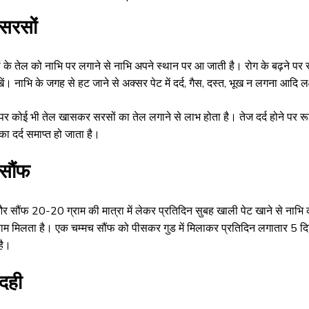
 सरसों
 के तेल को नाभि पर लगाने से नाभि अपने स्थान पर आ जाती है। रोग के बढ़ने पर 
ें। नाभि के जगह से हट जाने से अक्सर पेट में दर्द, गैस, दस्त, भूख न लगना आदि लक्ष
पर कोई भी तेल खासकर सरसों का तेल लगाने से लाभ होता है। तेज दर्द होने पर रू
का दर्द समाप्त हो जाता है।
 सौंफ
और सौंफ 20-20 ग्राम की मात्रा में लेकर प्रतिदिन सुबह खाली पेट खाने से नाभि
राम मिलता है। एक चम्मच सौंफ को पीसकर गुड में मिलाकर प्रतिदिन लगातार 5 दि
है।
दही