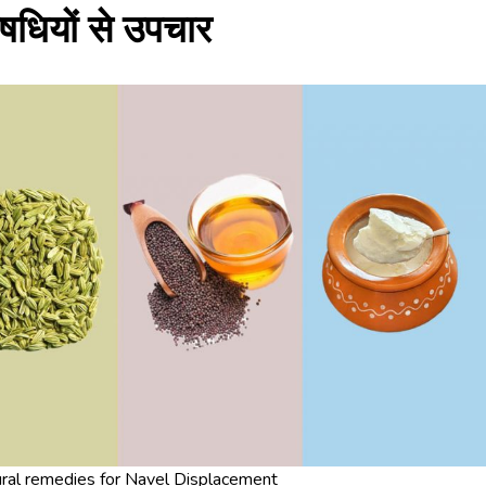
धियों से उपचार
ral remedies for Navel Displacement