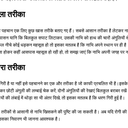
ला तरीका
 पहचान एक लिए कुछ खास तरीके बताए गए हैं। सबसे आसान तरीका है लेटकर ना
ासन यानि कि बिलकुल सपाट लिटाकर, उसकी नाभि को हाथ की चारों अंगुलियों से
ुल नीचे कोई धड़कन महसूस हो तो इसका मतलब है कि नाभि अपने स्थान पर ही है
ना होकर कहीं आसपास महसूस हो रही हो, तो समझ जाएं कि नाभि अपनी जगह पर नह
सरा तरीका
िरी है या नहीं इसे पहचानने का एक और तरीका है जो काफी प्रचलित भी है।इसके लि
कर छोटी अंगुली की लम्बाई चेक करें, दोनों अंगुलियों की रेखाएं बिलकुल बराबर रखें।
ियों की लंबाई में थोड़ा सा भी अंतर दिखे, तो इसका मतलब है कि धरण गिरी हुई है।
 तरीकों से आसानी से नाभि खिसकने की पुष्टि की जा सकती है। अब यदि रोगी की 
 उसका निवारण भी जानना आवश्यक है।