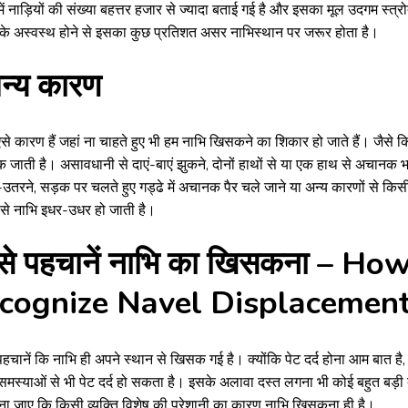
ें नाड़ियों की संख्या बहत्तर हजार से ज्यादा बताई गई है और इसका मूल उदगम स्त
 के अस्वस्थ होने से इसका कुछ प्रतिशत असर नाभिस्थान पर जरूर होता है।
्य कारण
से कारण हैं जहां ना चाहते हुए भी हम नाभि खिसकने का शिकार हो जाते हैं। जैसे 
जाती है। असावधानी से दाएं-बाएं झुकने, दोनों हाथों से या एक हाथ से अचानक भार
-उतरने, सड़क पर चलते हुए गड्ढे में अचानक पैर चले जाने या अन्य कारणों से कि
से नाभि इधर-उधर हो जाती है।
से पहचानें नाभि का खिसकना – Ho
ecognize Navel Displacemen
पहचानें कि नाभि ही अपने स्थान से खिसक गई है। क्योंकि पेट दर्द होना आम बात ह
समस्याओं से भी पेट दर्द हो सकता है। इसके अलावा दस्त लगना भी कोई बहुत बड़ी बीम
ा जाए कि किसी व्यक्ति विशेष की परेशानी का कारण नाभि खिसकना ही है।