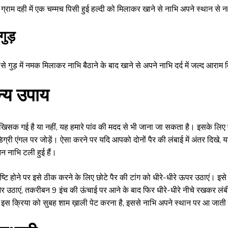
्राम दही में एक चम्मच पिसी हुई हल्दी को मिलाकर खाने से नाभि अपने स्थान से न
गुड़
 से गुड़ में नमक मिलाकर नाभि बैठाने के बाद खाने से अपने नाभि दर्द में जल्द आराम
्य उपाय
खिसक गई है या नहीं, यह हमारे पांव की मदद से भी जाना जा सकता है। इसके लिए पी
ग्री एंगल पर जोड़ें। ऐसा करने पर यदि आपको दोनों पैर की लंबाई में अंतर दिखे, या
 नाभि टली हुई हैं।
ष्टि होने पर इसे ठीक करने के लिए छोटे पैर की टांग को धीरे-धीरे ऊपर उठाएं। इ
 उठाएं, तकरीबन 9 इंच की ऊंचाई पर आने के बाद फिर धीरे-धीरे नीचे रखकर लंबी
 इस क्रिया को सुबह शाम ख़ाली पेट करना है, इससे नाभि अपने स्थान पर आ जाती