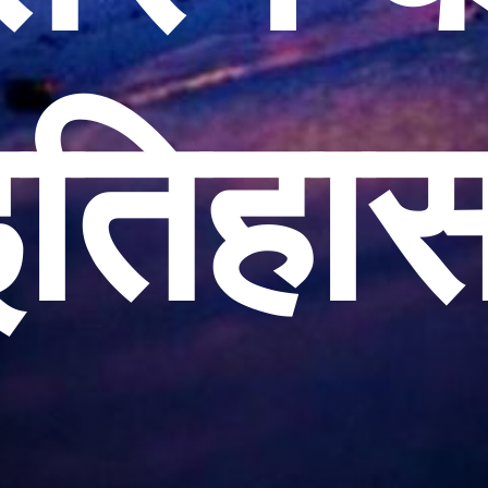
इतिहा