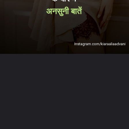
अनसुनी बातें
Instagram.com/kiaraaliaadvani