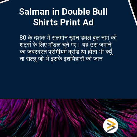
Salman in Double Bull
Shirts Print Ad
80 के दशक में सलमान ख़ान डबल बुल नाम की
शर्ट्स के लिए मॉडल चुने गए। यह उस ज़माने
का ज़बरदस्त प्रीमीयम ब्रांड था होता भी क्यूँ
ना सल्लू जो थे इसके इशयिहारों की जान