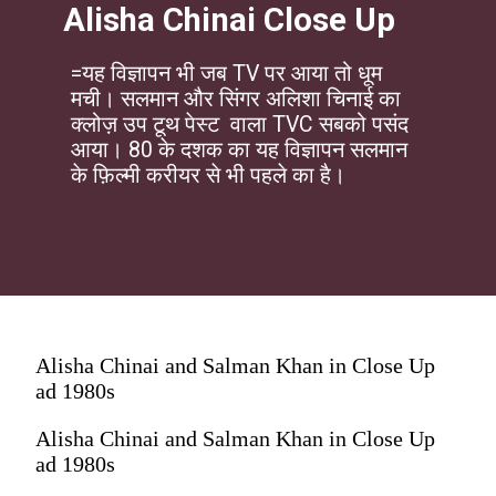
Alisha Chinai Close Up
=यह विज्ञापन भी जब TV पर आया तो धूम
मची। सलमान और सिंगर अलिशा चिनाई का
क्लोज़ उप टूथ पेस्ट वाला TVC सबको पसंद
आया। 80 के दशक का यह विज्ञापन सलमान
के फ़िल्मी करीयर से भी पहले का है।
Alisha Chinai and Salman Khan in Close Up
ad 1980s
Alisha Chinai and Salman Khan in Close Up
ad 1980s