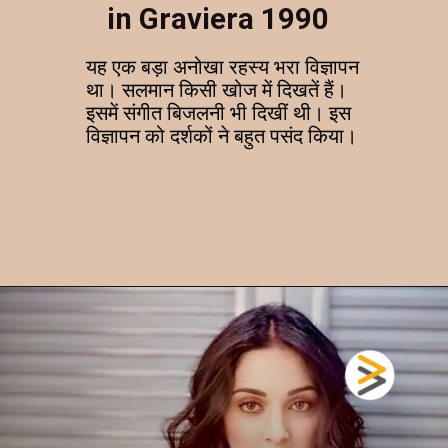
in Graviera 1990
यह एक बड़ा अनोखा रहस्य भरा विज्ञापन
था। सलमान किसी खोज में दिखतें हैं।
इसमें संगीत बिजलनी भी दिखीं थी। इस
विज्ञापन को दर्शकों ने बहुत पसंद किया।