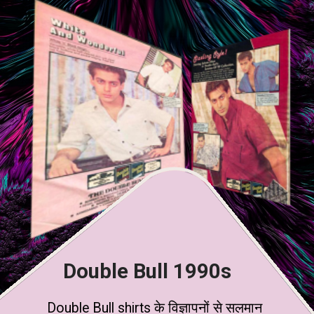
Double Bull 1990s
Double Bull shirts के विज्ञापनों से सलमान