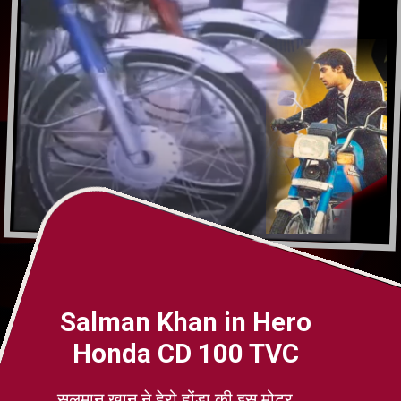
Salman Khan in Hero
Honda CD 100 TVC
सलमान खान ने हेरो होंडा की इस मोटर