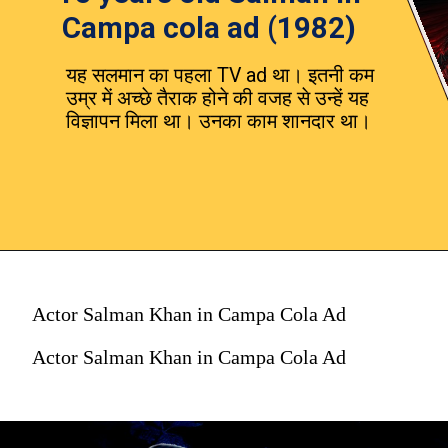
Campa cola ad (1982)
यह सलमान का पहला TV ad था। इतनी कम
उम्र में अच्छे तैराक होने की वजह से उन्हें यह
विज्ञापन मिला था। उनका काम शानदार था।
Actor Salman Khan in Campa Cola Ad
Actor Salman Khan in Campa Cola Ad