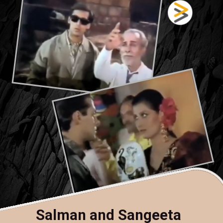
Salman and Sangeeta