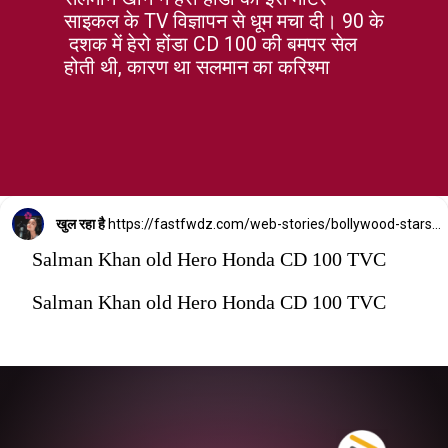
साइकल के TV विज्ञापन से धूम मचा दी। 90 के
दशक में हेरो होंडा CD 100 की बमपर सेल
होती थी, कारण था सलमान का करिश्मा
खुल रहा है
https://fastfwdz.com/web-stories/bollywood-stars-and-their-unknown-hidden-talents/
Salman Khan old Hero Honda CD 100 TVC
Salman Khan old Hero Honda CD 100 TVC