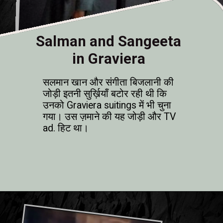
Salman and Sangeeta
in Graviera
सलमान खान और संगीता बिजलानी की
जोड़ी इतनी सुर्ख़ियाँ बटोर रही थी कि
उनको Graviera suitings में भी चुना
गया। उस ज़माने की यह जोड़ी और TV
ad. हिट था।