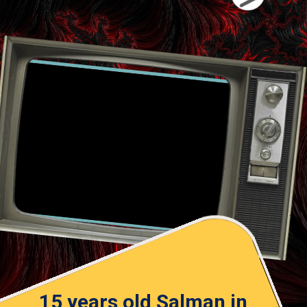
15 years old Salman in