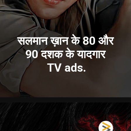
सलमान ख़ान के 80 और
90 दशक के यादगार
TV ads.