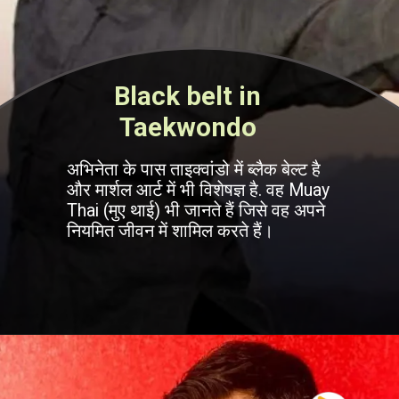
Black belt in
Taekwondo
अभिनेता के पास ताइक्वांडो में ब्लैक बेल्ट है
और मार्शल आर्ट में भी विशेषज्ञ है. वह Muay
Thai (मुए थाई) भी जानते हैं जिसे वह अपने
नियमित जीवन में शामिल करते हैं।