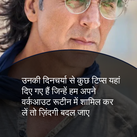
उनकी दिनचर्या से कुछ टिप्स यहां
दिए गए हैं जिन्हें हम अपने
वर्कआउट रूटीन में शामिल कर
लें तो ज़िंदगी बदल जाए