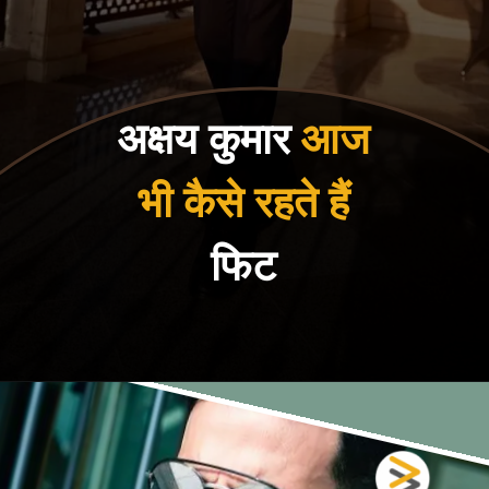
अक्षय कुमार
आज
भी कैसे रहते हैं
फिट