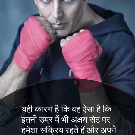
यही कारण है कि वह ऐसा है कि
इतनी उम्र में भी अक्षय सेट पर
हमेशा सक्रिय रहते हैं और अपने