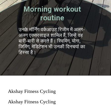
Morning workout
routine
उनके मॉर्निंग वर्कआउट रिजीम में अलग-
अलग एक्सरसाइज शामिल हैं, जिन्हें वह
बारी-बारी से करते हैं। स्विमिंग, योगा,
जिमिंग, मेडिटेशन भी उनकी दिनचर्या का
हिस्सा है।
Akshay Fitness Cycling
Akshay Fitness Cycling