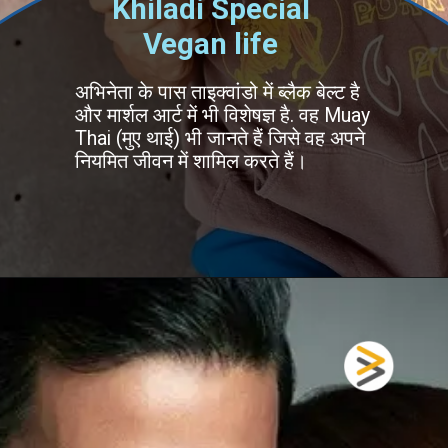
Khiladi Special
Vegan life
अभिनेता के पास ताइक्वांडो में ब्लैक बेल्ट है
और मार्शल आर्ट में भी विशेषज्ञ है. वह Muay
Thai (मुए थाई) भी जानते हैं जिसे वह अपने
नियमित जीवन में शामिल करते हैं।