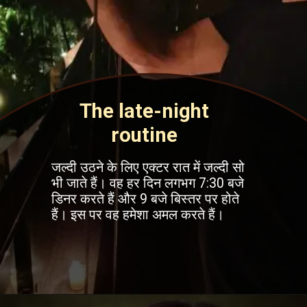
The late-night
routine
जल्दी उठने के लिए एक्टर रात में जल्दी सो
भी जाते हैं। वह हर दिन लगभग 7:30 बजे
डिनर करते हैं और 9 बजे बिस्तर पर होते
हैं। इस पर वह हमेशा अमल करते हैं।