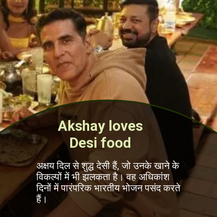
Akshay loves
Desi food
अक्षय दिल से शुद्ध देसी हैं, जो उनके खाने के
विकल्पों में भी झलकता है। वह अधिकांश
दिनों में पारंपरिक भारतीय भोजन पसंद करते
हैं।