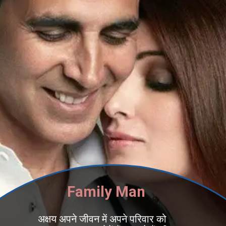
Family Man
अक्षय अपने जीवन में अपने परिवार को