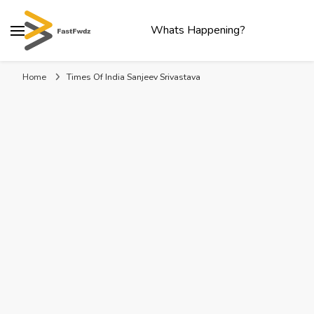
Whats Happening?
Home
Times Of India Sanjeev Srivastava