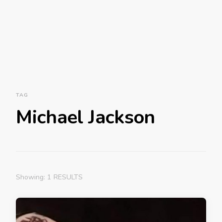
TAG
Michael Jackson
Showing: 1 RESULTS