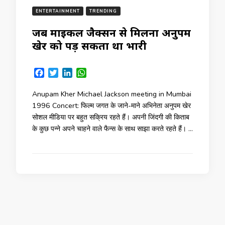
ENTERTAINMENT
TRENDING
जब माइकल जैक्सन से मिलना अनुपम
खेर को पड़ सकता था भारी
Facebook
Twitter
LinkedIn
WhatsApp
Anupam Kher Michael Jackson meeting in Mumbai
1996 Concert: फिल्म जगत के जाने-माने अभिनेता अनुपम खेर
सोशल मीडिया पर बहुत सक्रिय रहते हैं। अपनी जिंदगी की किताब
के कुछ पन्ने अपने चाहने वाले फैन्स के साथ साझा करते रहते हैं। …