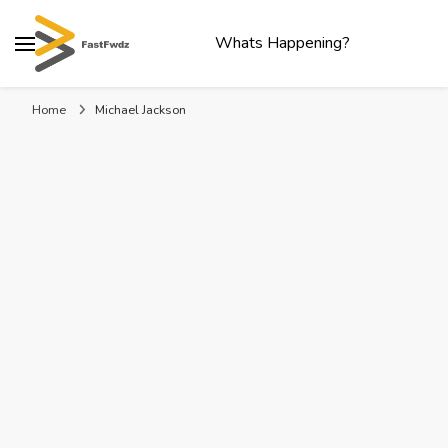
Whats Happening?
Home
Michael Jackson