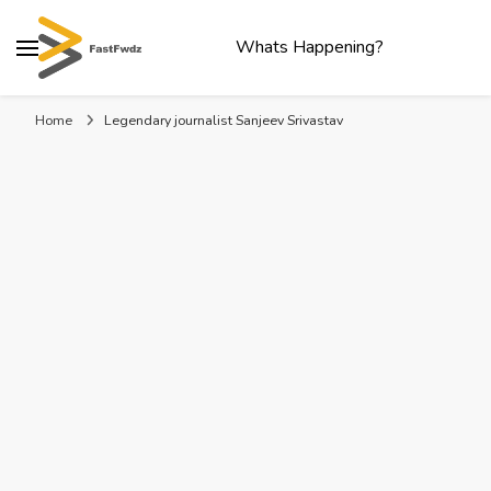
Whats Happening?
Home
Legendary journalist Sanjeev Srivastav