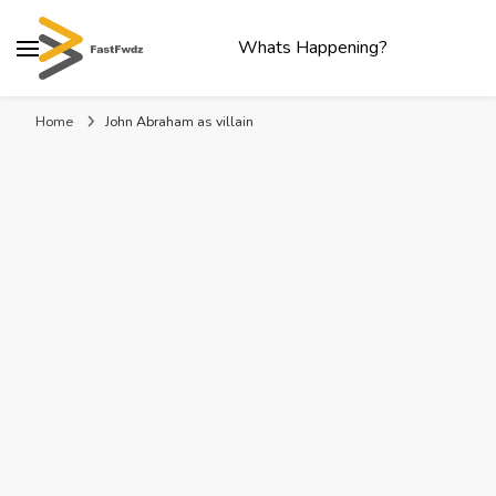
Whats Happening?
Home
John Abraham as villain