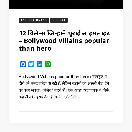
ENTERTAINMENT
SPECIAL
12 विलेन्स जिन्होंने चुराई लाइमलाइट
– Bollywood Villains popular
than hero
Facebook
Twitter
LinkedIn
WhatsApp
Bollywood Villains popular than hero : बॉलीवुड में
हीरो की चमक हमेशा से रही है, लेकिन कहानी को असली मोड़ देने
का काम अक्सर “विलेन” करते हैं। एक अच्छा खलनायक न सिर्फ
कहानी को गहराई देता है, बल्कि दर्शकों के …