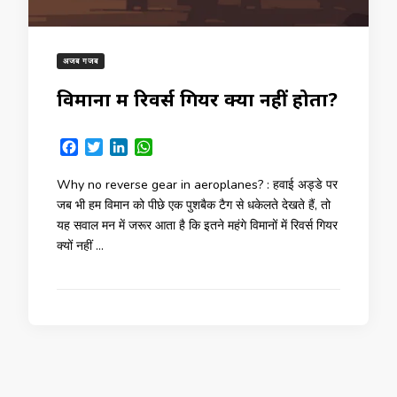
अजब गजब
विमानों में रिवर्स गियर क्यों नहीं होता?
Facebook
Twitter
LinkedIn
WhatsApp
Why no reverse gear in aeroplanes? : हवाई अड्डे पर
जब भी हम विमान को पीछे एक पुशबैक टैग से धकेलते देखते हैं, तो
यह सवाल मन में जरूर आता है कि इतने महंगे विमानों में रिवर्स गियर
क्यों नहीं …