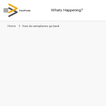
Whats Happening?
Home
how do aeroplanes go back