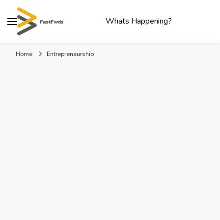
Whats Happening?
Home
Entrepreneurship