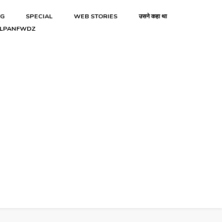
NG
SPECIAL
WEB STORIES
उसने कहा था
LPANFWDZ