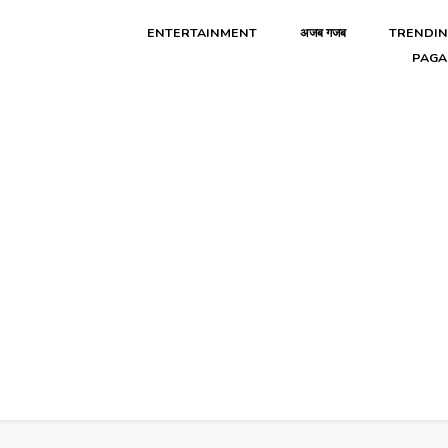
ENTERTAINMENT
अजब गजब
TRENDI
PAGA