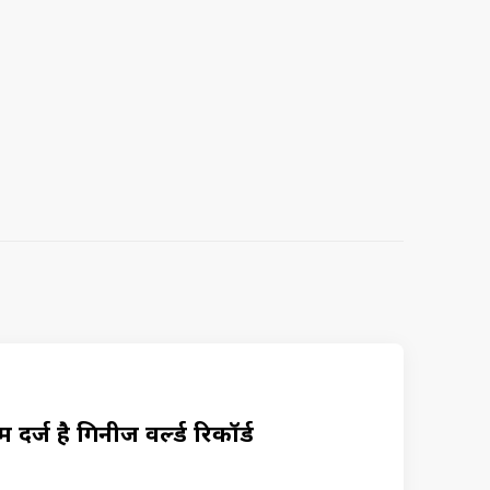
दर्ज है गिनीज वर्ल्ड रिकॉर्ड