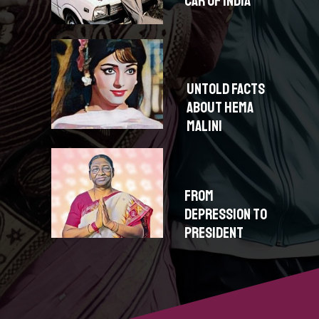
CAR OF INDIA
UNTOLD FACTS
ABOUT HEMA
MALINI
FROM
DEPRESSION TO
PRESIDENT