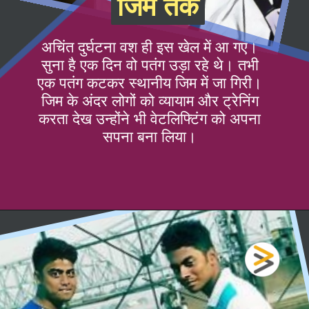
जिम तक
जिम तक
अचिंत दुर्घटना वश ही इस खेल में आ गए।
सुना है एक दिन वो पतंग उड़ा रहे थे। तभी
एक पतंग कटकर स्थानीय जिम में जा गिरी।
जिम के अंदर लोगों को व्यायाम और ट्रेनिंग
करता देख उन्होंने भी वेटलिफ्टिंग को अपना
सपना बना लिया।