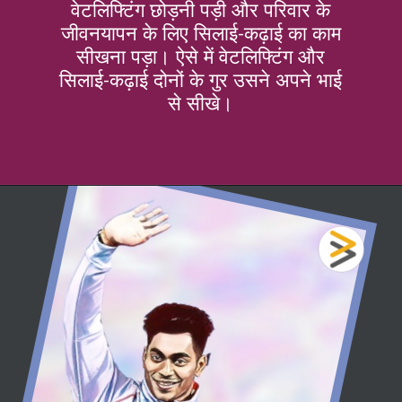
वेटलिफ्टिंग छोड़नी पड़ी और परिवार के
जीवनयापन के लिए सिलाई-कढ़ाई का काम
सीखना पड़ा। ऐसे में वेटलिफ्टिंग और
सिलाई-कढ़ाई दोनों के गुर उसने अपने भाई
से सीखे।