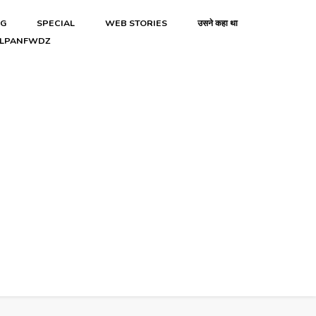
NG
SPECIAL
WEB STORIES
उसने कहा था
LPANFWDZ