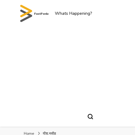
Whats Happening?
Home
यीशु मसीह