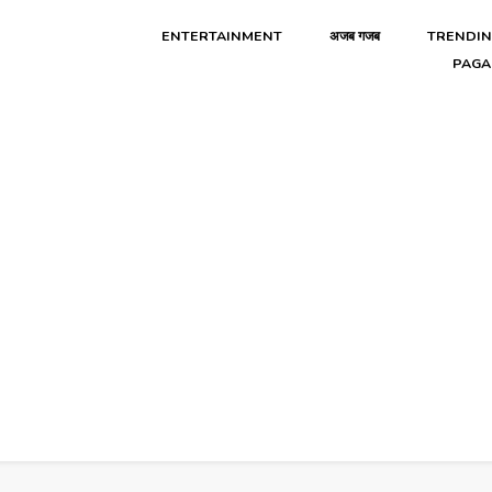
ENTERTAINMENT
अजब गजब
TRENDI
PAGA